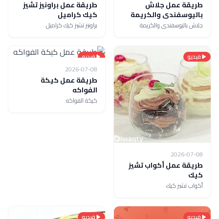
طريقة عمل جلاش
طريقة عمل براونيز تشيز
باليوسفندى والكريمة
كيك كراميل
جلاش باليوسفندى والكريمة
براونيز تشيز كيك كراميل
فيديو
فيديو
2026-07-08
طريقة عمل كيكة
الفواكه
كيكة الفواكه
2026-07-08
طريقة عمل أكواب تشيز
كيك
أكواب تشيز كيك
فيديو
فيديو