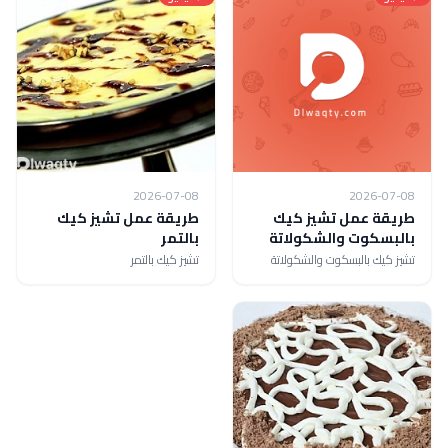
2026-07-08
2026-07-08
طريقة عمل تشيز كيك
طريقة عمل تشيز كيك
بالبسكوت والشكولاتة
بالتمر
تشيز كيك بالبسكوت والشكولاتة
تشيز كيك بالتمر