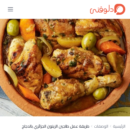
الرئيسية
الوصفات
طريقة عمل طاجين الزيتون الجزائري بالدجاج