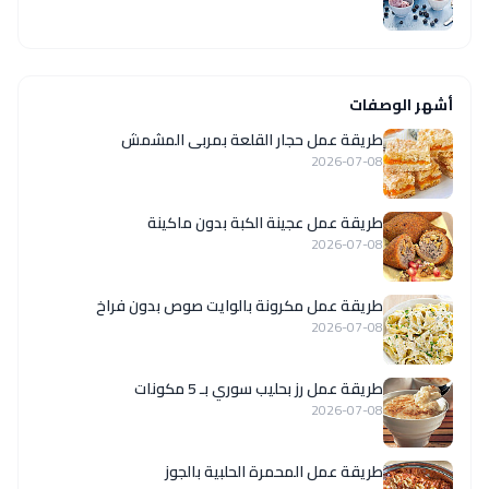
أشهر الوصفات
طريقة عمل حجار القلعة بمربى المشمش
2026-07-08
طريقة عمل عجينة الكبة بدون ماكينة
2026-07-08
طريقة عمل مكرونة بالوايت صوص بدون فراخ
2026-07-08
طريقة عمل رز بحليب سوري بـ 5 مكونات
2026-07-08
طريقة عمل المحمرة الحلبية بالجوز