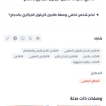
لكم شخص تكفي وصفة طاجين الزيتون الجزائري بالدجاج؟
شارك
#طاجين الدجاج بالزيتون المغربي
#طاجين اللحم بالبصل والطماطم
#اكلات طاجين
#طاجين الدجاج بالجزر
#الطاجين المغربي
#طاجين
#اكلات جزائرية مشهورة
المطبخ
المطبخ المغربي
وصفات ذات صلة