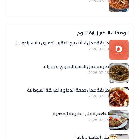
2026-07-08
الوصفات الاكثر زيارة اليوم
طريقة عمل اكلات برج العقرب (جمبري بالاسبراجوس)
2026-07-08
طريقة عمل الحسو البحريني و بهاراته
2026-07-08
طريقة عمل دمعة الدجاج بالطريقة السودانية
2026-07-08
الطعمية على الطريقة المصرية
2026-07-08
حلى الكاسترد باللوز