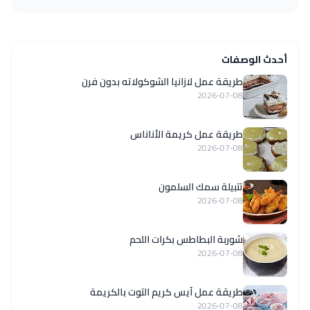
أحدث الوصفات
طريقة عمل لازانيا الشوكولاته بدون فرن
2026-07-08
طريقة عمل كريمة الأناناس
2026-07-08
تتبيلة سمك السلمون
2026-07-08
شوربة البطاطس بكرات اللحم
2026-07-08
طريقة عمل آيس كريم التوت بالكريمة
2026-07-08