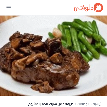
الرئيسية
الوصفات
طريقة عمل ستيك اللحم بالمشروم