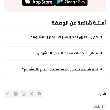
أسئلة شائعة عن الوصفة
كم يستغرق تحضير ستيك اللحم بالمشروم؟
ما هي مكونات ستيك اللحم بالمشروم؟
لكم شخص تكفي وصفة ستيك اللحم بالمشروم؟
شارك
#أطباق