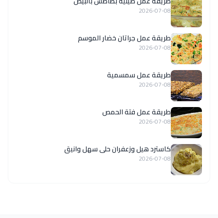
طريقة عمل صينية بطاطس بالبيض
2026-07-08
طريقة عمل جراتان خضار الموسم
2026-07-08
طريقة عمل سمسمية
2026-07-08
طريقة عمل فتة الحمص
2026-07-08
كاسترد هيل وزعفران حلى سهل وانيق
2026-07-08