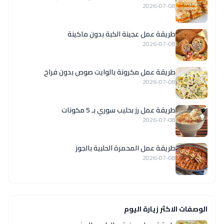
2026-07-08
طريقة عمل عجينة الكبة بدون ماكينة
2026-07-08
طريقة عمل مكرونة بالوايت صوص بدون فراخ
2026-07-08
طريقة عمل رز بحليب سوري بـ 5 مكونات
2026-07-08
طريقة عمل المحمرة الحلبية بالجوز
2026-07-08
الوصفات الاكثر زيارة اليوم