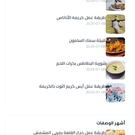
2026-07-08
طريقة عمل كريمة الأناناس
2026-07-08
تتبيلة سمك السلمون
2026-07-08
شوربة البطاطس بكرات اللحم
2026-07-08
طريقة عمل آيس كريم التوت بالكريمة
2026-07-08
أشهر الوصفات
طريقة عمل حجار القلعة بمربى المشمش