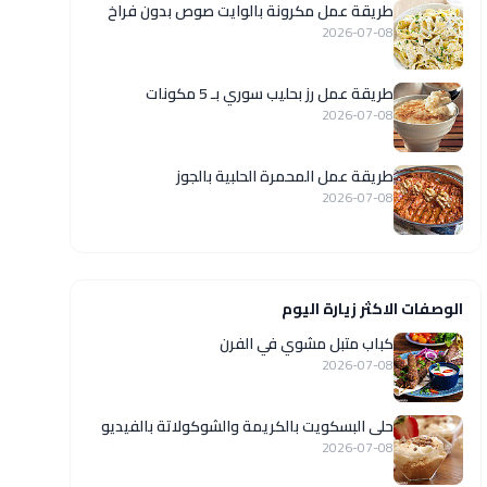
طريقة عمل مكرونة بالوايت صوص بدون فراخ
2026-07-08
طريقة عمل رز بحليب سوري بـ 5 مكونات
2026-07-08
طريقة عمل المحمرة الحلبية بالجوز
2026-07-08
الوصفات الاكثر زيارة اليوم
كباب متبل مشوي في الفرن
2026-07-08
حلى البسكويت بالكريمة والشوكولاتة بالفيديو
2026-07-08