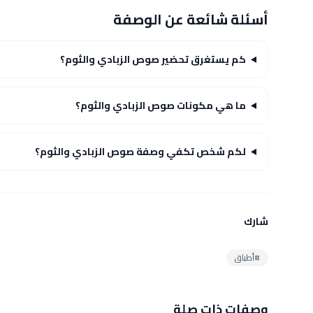
أسئلة شائعة عن الوصفة
كم يستغرق تحضير صوص الزبادي والثوم؟
ما هي مكونات صوص الزبادي والثوم؟
لكم شخص تكفي وصفة صوص الزبادي والثوم؟
شارك
#أطباق
وصفات ذات صلة