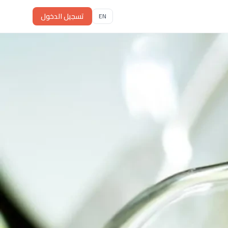
تسجيل الدخول
EN