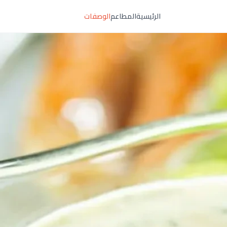
الرئيسية
المطاعم
الوصفات