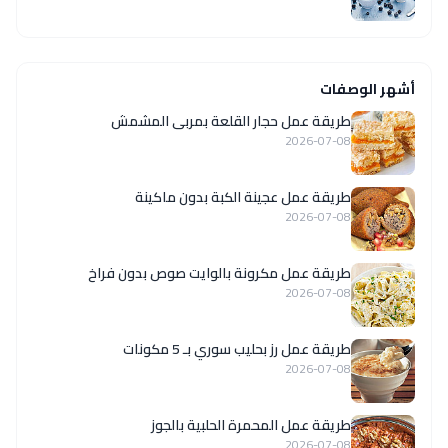
أشهر الوصفات
طريقة عمل حجار القلعة بمربى المشمش
2026-07-08
طريقة عمل عجينة الكبة بدون ماكينة
2026-07-08
طريقة عمل مكرونة بالوايت صوص بدون فراخ
2026-07-08
طريقة عمل رز بحليب سوري بـ 5 مكونات
2026-07-08
طريقة عمل المحمرة الحلبية بالجوز
2026-07-08