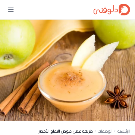
الرئيسية
الوصفات
طريقة عمل صوص التفاح الأخضر