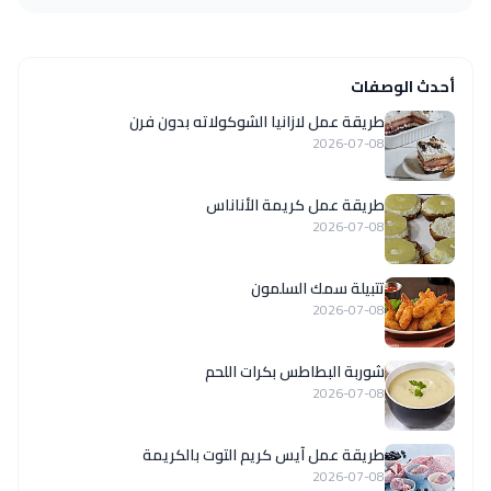
أحدث الوصفات
طريقة عمل لازانيا الشوكولاته بدون فرن
2026-07-08
طريقة عمل كريمة الأناناس
2026-07-08
تتبيلة سمك السلمون
2026-07-08
شوربة البطاطس بكرات اللحم
2026-07-08
طريقة عمل آيس كريم التوت بالكريمة
2026-07-08