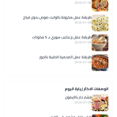
2026-07-08
طريقة عمل مكرونة بالوايت صوص بدون فراخ
2026-07-08
طريقة عمل رز بحليب سوري بـ 5 مكونات
2026-07-08
طريقة عمل المحمرة الحلبية بالجوز
2026-07-08
الوصفات الاكثر زيارة اليوم
فشار حار بالليمون
2026-07-08
كباب متبل مشوي في الفرن