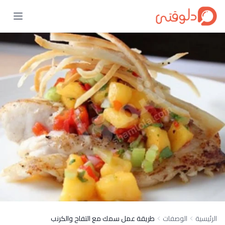
الرئيسية
الوصفات
طريقة عمل سمك مع التفاح والكرنب