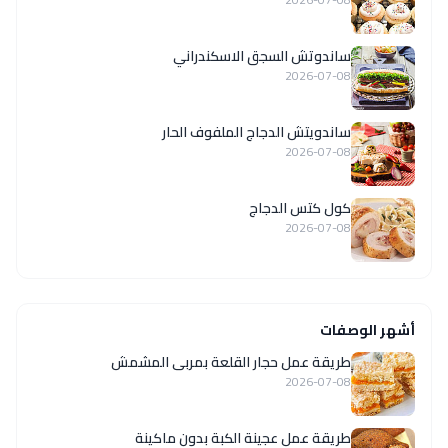
ساندوتش السجق الاسكندراني
2026-07-08
ساندويتش الدجاج الملفوف الحار
2026-07-08
كول كتس الدجاج
2026-07-08
أشهر الوصفات
طريقة عمل حجار القلعة بمربى المشمش
2026-07-08
طريقة عمل عجينة الكبة بدون ماكينة