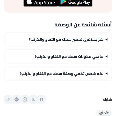
أسئلة شائعة عن الوصفة
كم يستغرق تحضير سمك مع التفاح والكرنب؟
ما هي مكونات سمك مع التفاح والكرنب؟
لكم شخص تكفي وصفة سمك مع التفاح والكرنب؟
شارك
#أطباق