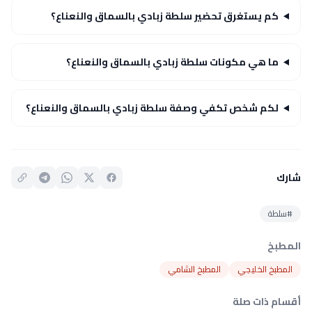
كم يستغرق تحضير سلطة زبادي بالسماق والنعناع؟
ما هي مكونات سلطة زبادي بالسماق والنعناع؟
لكم شخص تكفي وصفة سلطة زبادي بالسماق والنعناع؟
شارك
#سلطة
المطبخ
المطبخ الخليجي
المطبخ الشامي
أقسام ذات صلة