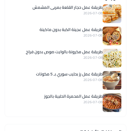
طريقة عمل حجار القلعة بمربى المشمش
2026-07-08
طريقة عمل عجينة الكبة بدون ماكينة
2026-07-08
طريقة عمل مكرونة بالوايت صوص بدون فراخ
2026-07-08
طريقة عمل رز بحليب سوري بـ 5 مكونات
2026-07-08
طريقة عمل المحمرة الحلبية بالجوز
2026-07-08