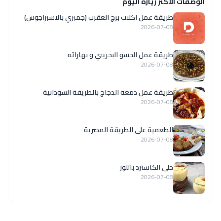
الوصفات الاكثر زيارة اليوم
طريقة عمل اكلات برج العقرب (جمبري بالاسبراجوس)
2026-07-08
طريقة عمل الحسو البحريني و بهاراته
2026-07-08
طريقة عمل دمعة الدجاج بالطريقة السودانية
2026-07-08
الطعمية على الطريقة المصرية
2026-07-08
حلى الكاسترد باللوز
2026-07-08