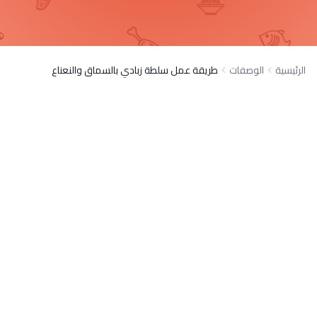
الرئيسية
الوصفات
طريقة عمل سلطة زبادي بالسماق والنعناع