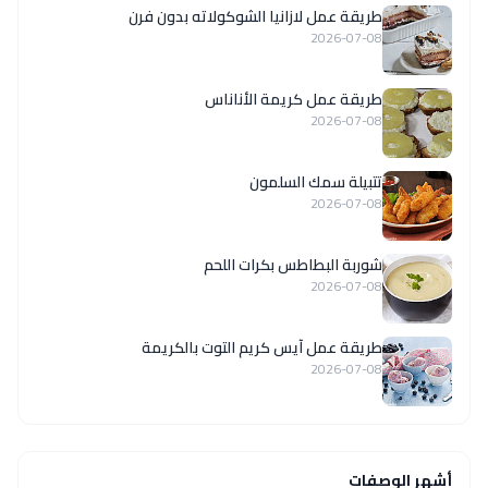
طريقة عمل لازانيا الشوكولاته بدون فرن
2026-07-08
طريقة عمل كريمة الأناناس
2026-07-08
تتبيلة سمك السلمون
2026-07-08
شوربة البطاطس بكرات اللحم
2026-07-08
طريقة عمل آيس كريم التوت بالكريمة
2026-07-08
أشهر الوصفات