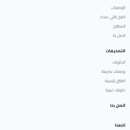
الوصفات
اطبخ باللي عندك
المطابخ
اتصل بنا
التصنيفات
الحلويات
وصفات سريعة
اطباق رئيسية
حلويات غربية
اتصل بنا
تابعنا