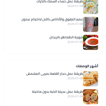
طريقة عمل حساء السمك بالكراث
2026-07-08
عصير البرقوق والأناناس باللبن لباكينام عبدون
2026-07-08
شوربة الطماطم بالريحان
2026-07-08
أشهر الوصفات
طريقة عمل حجار القلعة بمربى المشمش
2026-07-08
طريقة عمل عجينة الكبة بدون ماكينة
2026-07-08