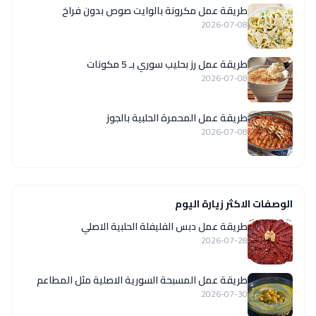
طريقة عمل مكرونة بالوايت صوص بدون فراخ
2026-07-08
طريقة عمل رز بحليب سوري بـ 5 مكونات
2026-07-08
طريقة عمل المحمرة الحلبية بالجوز
2026-07-08
الوصفات الاكثر زيارة اليوم
طريقة عمل دبس الفليفلة الحلبية الاصلي
2026-07-28
‏طريقة عمل المسبحة السورية الاصلية مثل المطاعم
2026-07-30