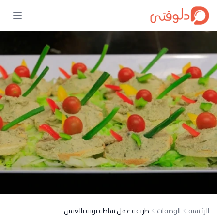
الرئيسية
الوصفات
طريقة عمل سلطة تونة بالعيش