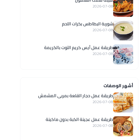
تتبيلة سمك السلمون
2026-07-08
شوربة البطاطس بكرات اللحم
2026-07-08
طريقة عمل آيس كريم التوت بالكريمة
2026-07-08
أشهر الوصفات
طريقة عمل حجار القلعة بمربى المشمش
2026-07-08
طريقة عمل عجينة الكبة بدون ماكينة
2026-07-08