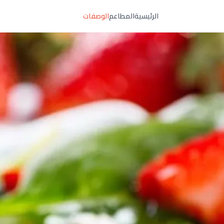
الرئيسية
المطاعم
الوصفات