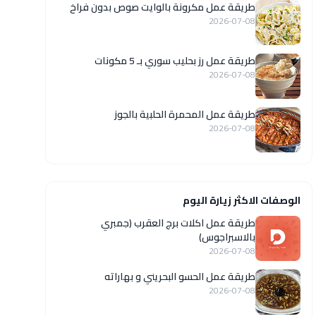
طريقة عمل مكرونة بالوايت صوص بدون فراخ
2026-07-08
طريقة عمل رز بحليب سوري بـ 5 مكونات
2026-07-08
طريقة عمل المحمرة الحلبية بالجوز
2026-07-08
الوصفات الاكثر زيارة اليوم
طريقة عمل اكلات برج العقرب (جمبري
بالاسبراجوس)
2026-07-08
طريقة عمل الحسو البحريني و بهاراته
2026-07-08