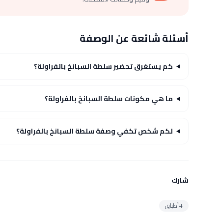
أسئلة شائعة عن الوصفة
كم يستغرق تحضير سلطة السبانخ بالفراولة؟
ما هي مكونات سلطة السبانخ بالفراولة؟
لكم شخص تكفي وصفة سلطة السبانخ بالفراولة؟
شارك
#أطباق