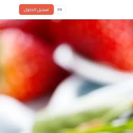
تسجيل الدخول
EN