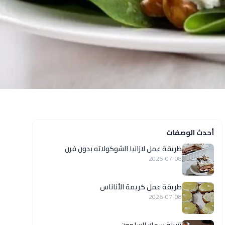
أحدث الوصفات
طريقة عمل لازانيا الشوكولاته بدون فرن
2026-07-08
طريقة عمل كريمة الأناناس
2026-07-08