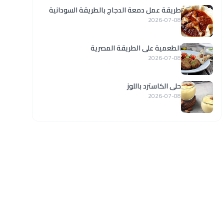
طريقة عمل دمعة الدجاج بالطريقة السودانية
2026-07-08
الطعمية على الطريقة المصرية
2026-07-08
حلى الكاسترد باللوز
2026-07-08