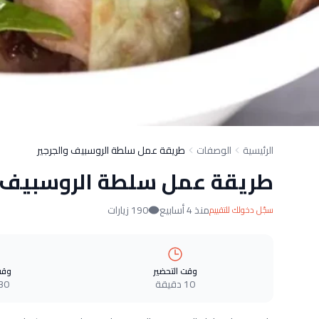
الرئيسية
الوصفات
طريقة عمل سلطة الروسبيف والجرجير
طريقة عمل سلطة الروسبيف و
منذ 4 أسابيع
190 زيارات
سجّل دخولك للتقييم
وقت التحضير
وقت
10 دقيقة
30 دقيق