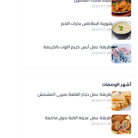
تتبيلة سمك السلمون
2026-07-08
شوربة البطاطس بكرات اللحم
2026-07-08
طريقة عمل آيس كريم التوت بالكريمة
2026-07-08
أشهر الوصفات
طريقة عمل حجار القلعة بمربى المشمش
2026-07-08
طريقة عمل عجينة الكبة بدون ماكينة
2026-07-08