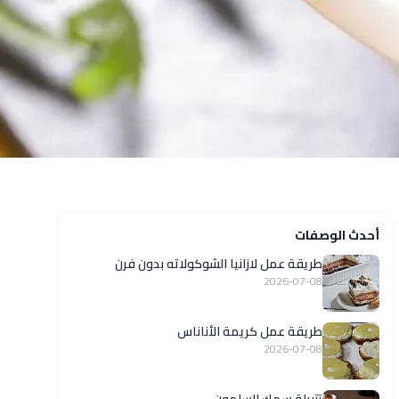
أحدث الوصفات
طريقة عمل لازانيا الشوكولاته بدون فرن
2026-07-08
طريقة عمل كريمة الأناناس
2026-07-08