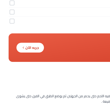
جربه الآن
 فيه اللحم حتى يحمر من الجهتين ثم يوضع الطبق في الفرن حتى يشوى