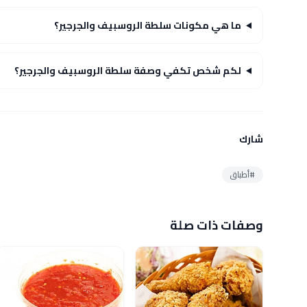
ما هي مكونات سلطة الروسبيف والجرجير؟
لكم شخص تكفي وصفة سلطة الروسبيف والجرجير؟
شارك
#أطباق
وصفات ذات صلة