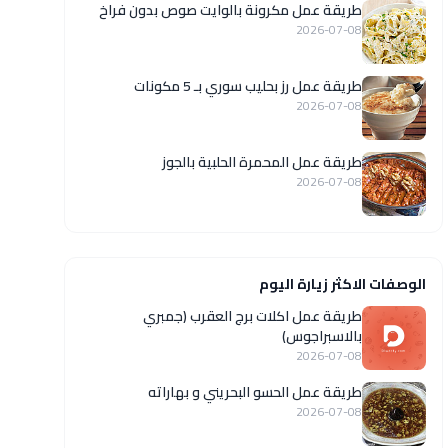
طريقة عمل مكرونة بالوايت صوص بدون فراخ
2026-07-08
طريقة عمل رز بحليب سوري بـ 5 مكونات
2026-07-08
طريقة عمل المحمرة الحلبية بالجوز
2026-07-08
الوصفات الاكثر زيارة اليوم
طريقة عمل اكلات برج العقرب (جمبري
بالاسبراجوس)
2026-07-08
طريقة عمل الحسو البحريني و بهاراته
2026-07-08