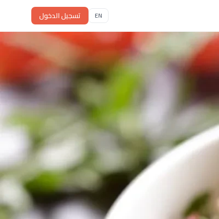
تسجيل الدخول
EN