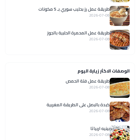
طريقة عمل رز بحليب سوري بـ 5 مكونات
2026-07-08
طريقة عمل المحمرة الحلبية بالجوز
2026-07-08
الوصفات الاكثر زيارة اليوم
طريقة عمل فتة الحمص
2026-07-08
كبدة بالبصل على الطريقة المغربية
2026-07-08
بينيه اربياتا
2026-07-08