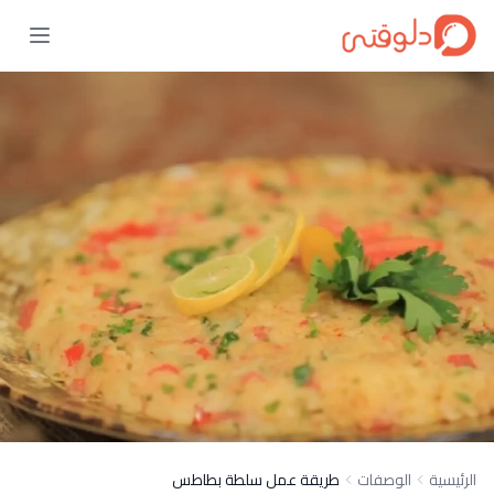
الرئيسية
الوصفات
طريقة عمل سلطة بطاطس