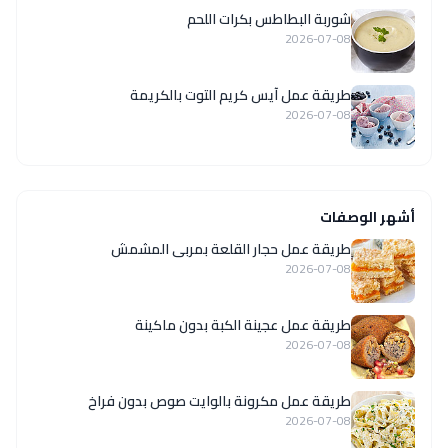
شوربة البطاطس بكرات اللحم
2026-07-08
طريقة عمل آيس كريم التوت بالكريمة
2026-07-08
أشهر الوصفات
طريقة عمل حجار القلعة بمربى المشمش
2026-07-08
طريقة عمل عجينة الكبة بدون ماكينة
2026-07-08
طريقة عمل مكرونة بالوايت صوص بدون فراخ
2026-07-08