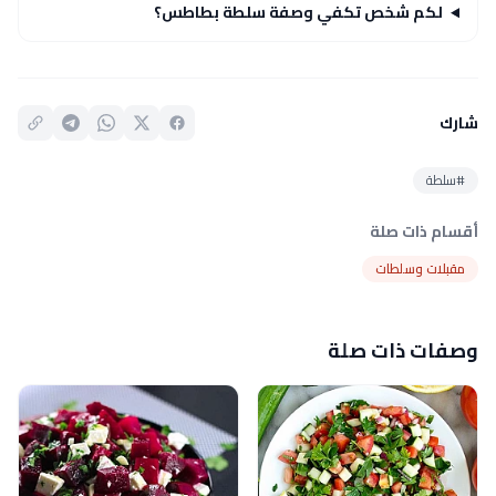
لكم شخص تكفي وصفة سلطة بطاطس؟
شارك
#سلطة
أقسام ذات صلة
مقبلات وسلطات
وصفات ذات صلة