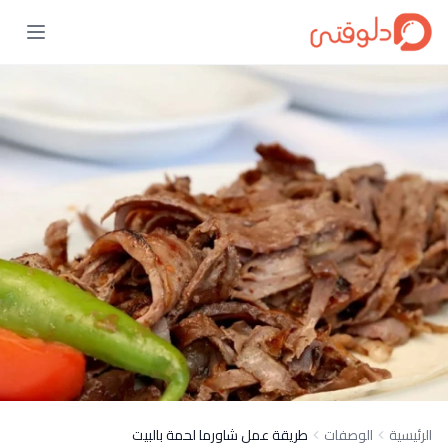
الرئيسية
الوصفات
طريقة عمل شاورما لحمة بالبيت