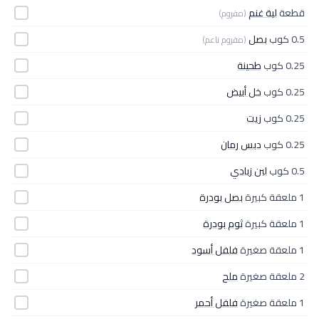
قطعة
لية غنم
(مفروم)
0.5 كوب
بصل
(مفروم ناعم)
0.25 كوب
طحينة
0.25 كوب
خل أبيض
0.25 كوب
زيت
0.25 كوب
دبس رمان
0.5 كوب
لبن زبادي
1 ملعقة كبيرة
بصل بودرة
1 ملعقة كبيرة
ثوم بودرة
1 ملعقة صغيرة
فلفل أسود
2 ملعقة صغيرة
ملح
1 ملعقة صغيرة
فلفل أحمر