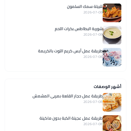
تتبيلة سمك السلمون
2026-07-08
شوربة البطاطس بكرات اللحم
2026-07-08
طريقة عمل آيس كريم التوت بالكريمة
2026-07-08
أشهر الوصفات
طريقة عمل حجار القلعة بمربى المشمش
2026-07-08
طريقة عمل عجينة الكبة بدون ماكينة
2026-07-08