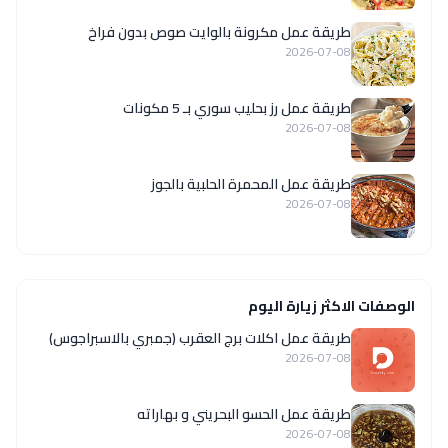
طريقة عمل مكرونة بالوايت صوص بدون فراخ
2026-07-08
طريقة عمل رز بحليب سوري بـ 5 مكونات
2026-07-08
طريقة عمل المحمرة الحلبية بالجوز
2026-07-08
الوصفات الاكثر زيارة اليوم
طريقة عمل اكلات برج العقرب (جمبري بالاسبراجوس)
2026-07-08
طريقة عمل الحسو البحريني و بهاراته
2026-07-08