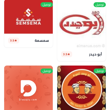
توصيل
توصيل
سمسمة
3.5
أبو حيدر
3.5
توصيل
توصيل