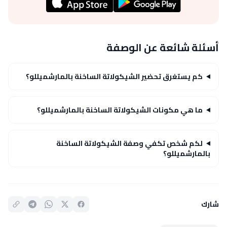
أسئلة شائعة عن الوصفة
كم يستغرق تحضير الشيكولاتة الساخنة بالمارشميللو؟
ما هي مكونات الشيكولاتة الساخنة بالمارشميللو؟
لكم شخص تكفي وصفة الشيكولاتة الساخنة
بالمارشميللو؟
شارك