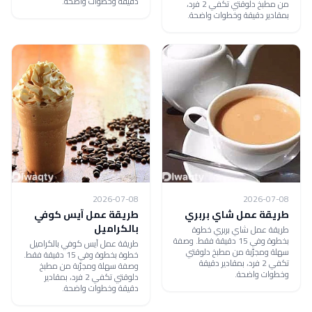
دقيقة وخطوات واضحة.
من مطبخ دلوقتي تكفي 2 فرد،
بمقادير دقيقة وخطوات واضحة.
2026-07-08
2026-07-08
طريقة عمل شاي بربري
طريقة عمل آيس كوفي
بالكراميل
طريقة عمل شاي بربري خطوة
بخطوة وفي 15 دقيقة فقط. وصفة
طريقة عمل آيس كوفي بالكراميل
سهلة ومجرّبة من مطبخ دلوقتي
خطوة بخطوة وفي 15 دقيقة فقط.
تكفي 2 فرد، بمقادير دقيقة
وصفة سهلة ومجرّبة من مطبخ
وخطوات واضحة.
دلوقتي تكفي 2 فرد، بمقادير
دقيقة وخطوات واضحة.