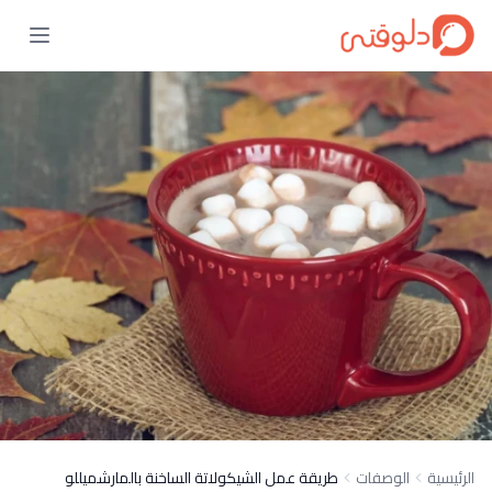
الرئيسية
الوصفات
طريقة عمل الشيكولاتة الساخنة بالمارشميللو