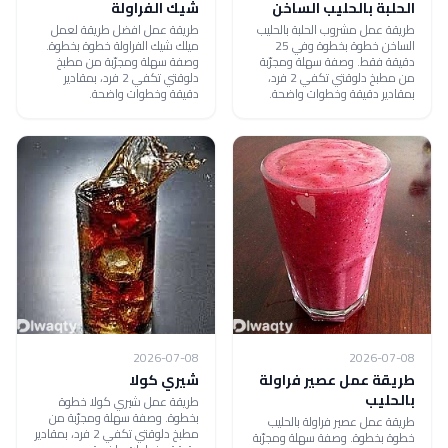
الحلبة بالحليب الساخن
شيك الفراولة
طريقة عمل مشروب الحلبة بالحليب
طريقة عمل افضل طريقة لعمل
الساخن خطوة بخطوة وفي 25
ميلك شيك الفراولة خطوة بخطوة.
دقيقة فقط. وصفة سهلة ومجرّبة
وصفة سهلة ومجرّبة من مطبخ
من مطبخ دلوقتي تكفي 2 فرد،
دلوقتي تكفي 2 فرد، بمقادير
بمقادير دقيقة وخطوات واضحة.
دقيقة وخطوات واضحة.
2026-07-08
2026-07-08
طريقة عمل عصير فراولة
شيري كولا
بالحليب
طريقة عمل شيري كولا خطوة
بخطوة. وصفة سهلة ومجرّبة من
طريقة عمل عصير فراولة بالحليب
مطبخ دلوقتي تكفي 2 فرد، بمقادير
خطوة بخطوة. وصفة سهلة ومجرّبة