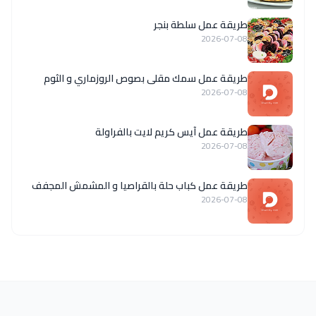
طريقة عمل سلطة بنجر
2026-07-08
طريقة عمل سمك مقلى بصوص الروزماري و الثوم
2026-07-08
طريقة عمل آيس كريم لايت بالفراولة
2026-07-08
طريقة عمل كباب حلة بالقراصيا و المشمش المجفف
2026-07-08