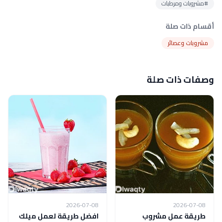
#مشروبات ومرطبات
أقسام ذات صلة
مشروبات وعصائر
وصفات ذات صلة
2026-07-08
2026-07-08
طريقة عمل مشروب
افضل طريقة لعمل ميلك