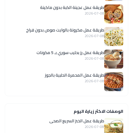
طريقة عمل عجينة الكبة بدون ماكينة
2026-07-08
طريقة عمل مكرونة بالوايت صوص بدون فراخ
2026-07-08
طريقة عمل رز بحليب سوري بـ 5 مكونات
2026-07-08
طريقة عمل المحمرة الحلبية بالجوز
2026-07-08
الوصفات الاكثر زيارة اليوم
طريقة عمل الخبز السريع الصحى
2026-07-08