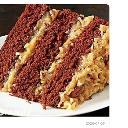
2026-07-08