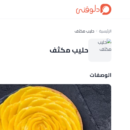
الرئيسية
حليب مكثف
حليب مكثف
الوصفات