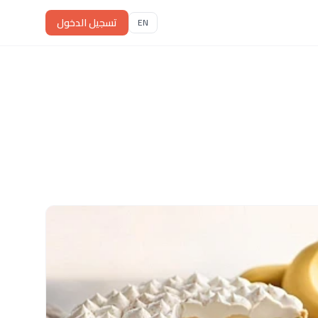
تسجيل الدخول
EN