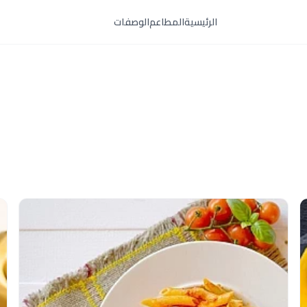
الرئيسية
المطاعم
الوصفات