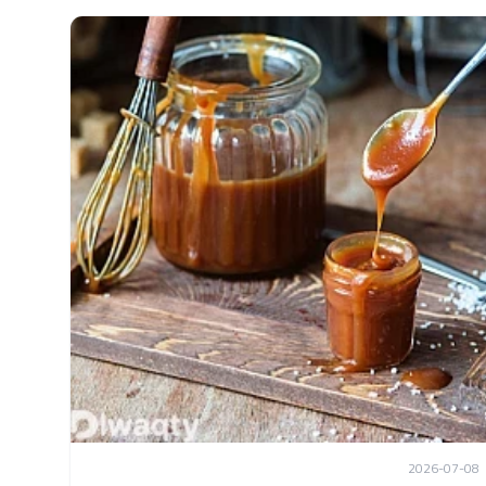
2026-07-08