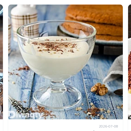
2026-07-08