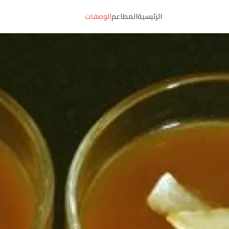
الرئيسية
المطاعم
الوصفات