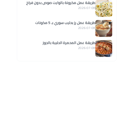
طريقة عمل مكرونة بالوايت صوص بدون فراخ
2026-07-08
طريقة عمل رز بحليب سوري بـ 5 مكونات
2026-07-08
طريقة عمل المحمرة الحلبية بالجوز
2026-07-08