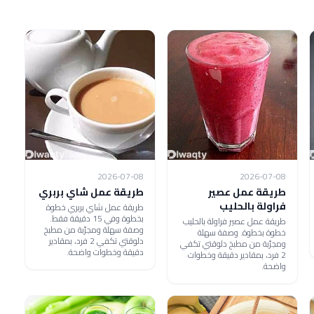
2026-07-08
2026-07-08
طريقة عمل عصير
طريقة عمل شاي بربري
فراولة بالحليب
طريقة عمل شاي بربري خطوة
بخطوة وفي 15 دقيقة فقط.
طريقة عمل عصير فراولة بالحليب
وصفة سهلة ومجرّبة من مطبخ
خطوة بخطوة. وصفة سهلة
دلوقتي تكفي 2 فرد، بمقادير
ومجرّبة من مطبخ دلوقتي تكفي
دقيقة وخطوات واضحة.
2 فرد، بمقادير دقيقة وخطوات
واضحة.