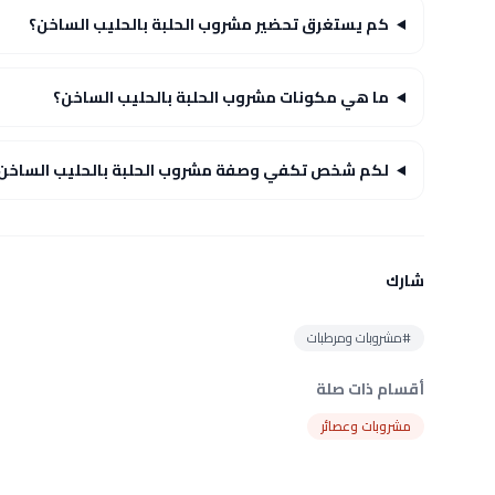
كم يستغرق تحضير مشروب الحلبة بالحليب الساخن؟
ما هي مكونات مشروب الحلبة بالحليب الساخن؟
لكم شخص تكفي وصفة مشروب الحلبة بالحليب الساخن
شارك
#مشروبات ومرطبات
أقسام ذات صلة
مشروبات وعصائر