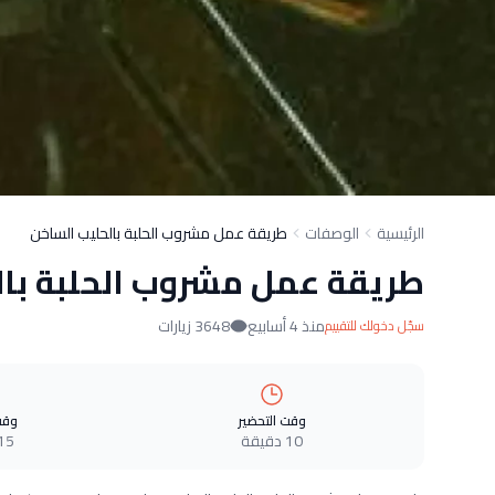
الرئيسية
الوصفات
طريقة عمل مشروب الحلبة بالحليب الساخن
طريقة عمل مشروب الحلبة بال
منذ 4 أسابيع
3648 زيارات
سجّل دخولك للتقييم
وقت التحضير
وقت
10 دقيقة
15 دقيق