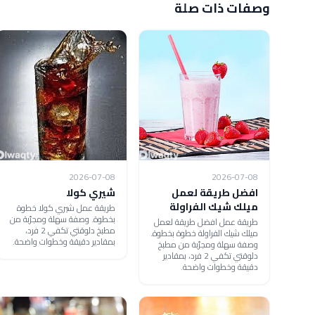
وصفات ذات صلة
2026-07-08
2026-07-08
افضل طريقة لعمل
شيري كولا
ميلك شيك الفراولة
طريقة عمل شيري كولا خطوة
بخطوة. وصفة سهلة ومجرّبة من
طريقة عمل افضل طريقة لعمل
مطبخ دلوقتي تكفي 2 فرد،
ميلك شيك الفراولة خطوة بخطوة.
بمقادير دقيقة وخطوات واضحة.
وصفة سهلة ومجرّبة من مطبخ
دلوقتي تكفي 2 فرد، بمقادير
دقيقة وخطوات واضحة.