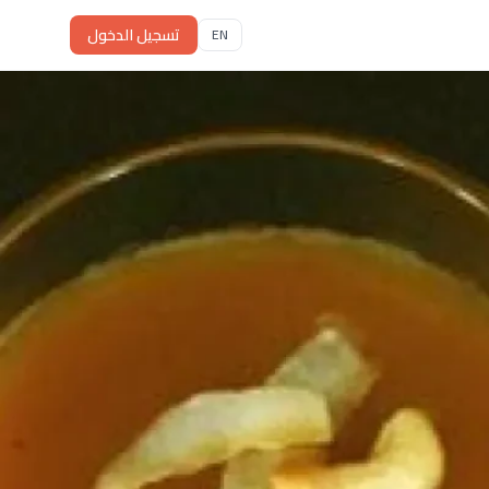
تسجيل الدخول
EN