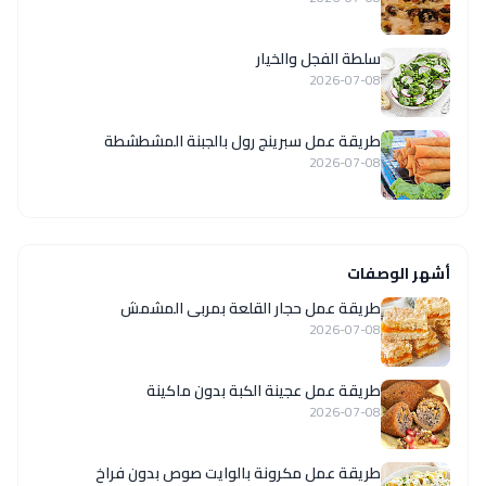
سلطة الفجل والخيار
2026-07-08
طريقة عمل سبرينج رول بالجبنة المشطشطة
2026-07-08
أشهر الوصفات
طريقة عمل حجار القلعة بمربى المشمش
2026-07-08
طريقة عمل عجينة الكبة بدون ماكينة
2026-07-08
طريقة عمل مكرونة بالوايت صوص بدون فراخ