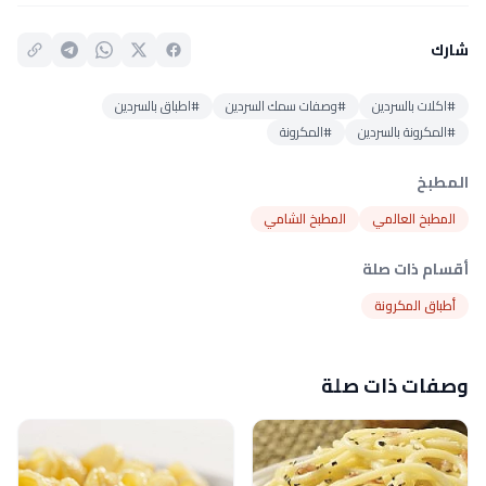
شارك
#اكلات بالسردين
#وصفات سمك السردين
#اطباق بالسردين
#المكرونة بالسردين
#المكرونة
المطبخ
المطبخ العالمي
المطبخ الشامي
أقسام ذات صلة
أطباق المكرونة
وصفات ذات صلة