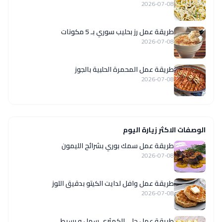
2026-07-08
طريقة عمل رز بحليب سوري بـ 5 مكونات
2026-07-08
طريقة عمل المحمرة الحلبية بالجوز
2026-07-08
الوصفات الاكثر زيارة اليوم
طريقة عمل سمك بوري بشرائح الليمون
2026-07-08
طريقة عمل وافل لدايت الكيتو بدقيق اللوز
2026-07-08
طريقة عمل حلى الكمثرى سهل و بسيط