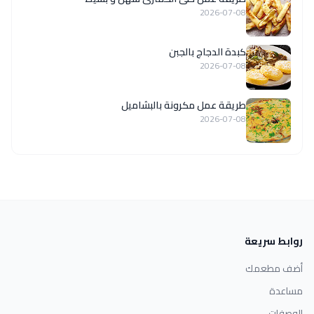
2026-07-08
كبدة الدجاج بالجبن
2026-07-08
طريقة عمل مكرونة بالبشاميل
2026-07-08
روابط سريعة
أضف مطعمك
مساعدة
الوصفات