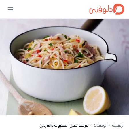
الرئيسية
الوصفات
طريقة عمل المكرونة بالسردين