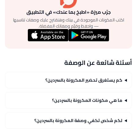
جرّب ميزة «اطبخ بما عندك» في التطبيق
اكتب المكونات الموجودة في بيتك وهنقترح عليك وصفات تناسبها
— واحفظ وقيّم وصفاتك المفضلة.
أسئلة شائعة عن الوصفة
كم يستغرق تحضير المكرونة بالسردين؟
ما هي مكونات المكرونة بالسردين؟
لكم شخص تكفي وصفة المكرونة بالسردين؟