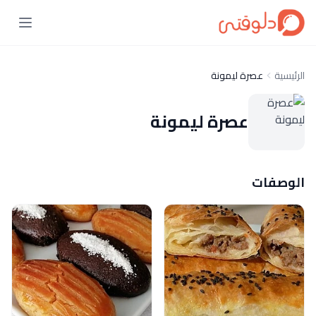
الرئيسية
عصرة ليمونة
عصرة ليمونة
الوصفات