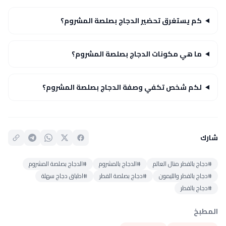
كم يستغرق تحضير الدجاج بصلصة المشروم؟
ما هي مكونات الدجاج بصلصة المشروم؟
لكم شخص تكفي وصفة الدجاج بصلصة المشروم؟
شارك
#دجاج بالفطر منال العالم
#الدجاج بالمشروم
#الدجاج بصلصة المشروم
#دجاج بالفطر والليمون
#دجاج بصلصة الفطر
#اطباق دجاج سهلة
#دجاج بالفطر
المطبخ