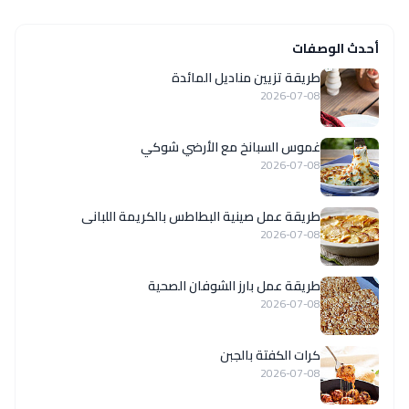
أحدث الوصفات
طريقة تزيين مناديل المائدة
2026-07-08
غموس السبانخ مع الأرضي شوكي
2026-07-08
طريقة عمل صينية البطاطس بالكريمة اللبانى
2026-07-08
طريقة عمل بارز الشوفان الصحية
2026-07-08
كرات الكفتة بالجبن
2026-07-08