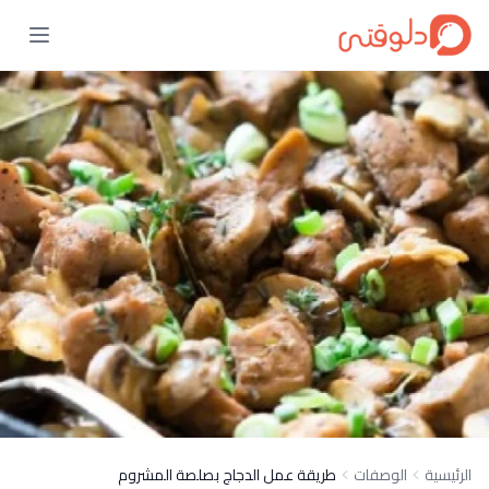
الرئيسية
الوصفات
طريقة عمل الدجاج بصلصة المشروم