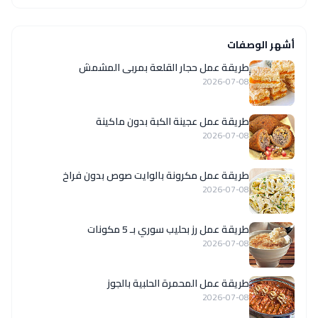
أشهر الوصفات
طريقة عمل حجار القلعة بمربى المشمش
2026-07-08
طريقة عمل عجينة الكبة بدون ماكينة
2026-07-08
طريقة عمل مكرونة بالوايت صوص بدون فراخ
2026-07-08
طريقة عمل رز بحليب سوري بـ 5 مكونات
2026-07-08
طريقة عمل المحمرة الحلبية بالجوز
2026-07-08