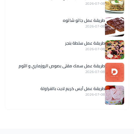
2026-07-08
طريقة عمل جاتو شاتوه
2026-07-08
طريقة عمل سلطة بنجر
2026-07-08
طريقة عمل سمك مقلى بصوص الروزماري و الثوم
2026-07-08
طريقة عمل آيس كريم لايت بالفراولة
2026-07-08