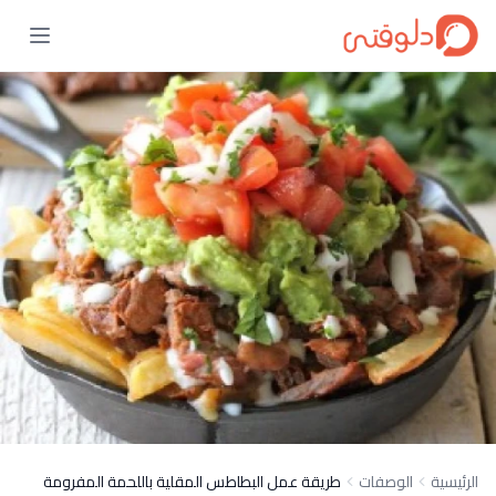
الرئيسية
الوصفات
طريقة عمل البطاطس المقلية باللحمة المفرومة