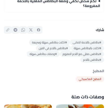
لكم شخص تكفي وصفة البطاطس المقلية باللحمة
المفرومة؟
شارك
#بطاطس باللحمة الضانى
#اكلات بطاطس سهلة وسريعة
#اكلات بالبطاطس سهلة
#بطاطس باللحم في الفرن
#بطاطس مقلي مع اللحم المفروم
#وصفات بطاطس سهلة
#بطاطس باللحم
المطبخ
المطبخ المكسيكي
وصفات ذات صلة