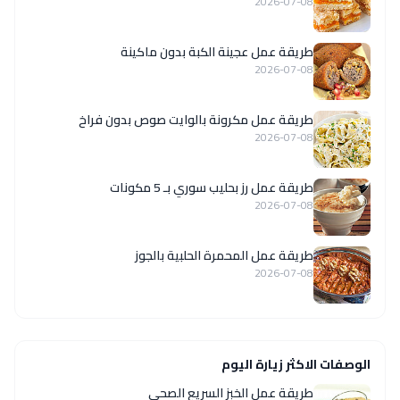
2026-07-08
طريقة عمل عجينة الكبة بدون ماكينة
2026-07-08
طريقة عمل مكرونة بالوايت صوص بدون فراخ
2026-07-08
طريقة عمل رز بحليب سوري بـ 5 مكونات
2026-07-08
طريقة عمل المحمرة الحلبية بالجوز
2026-07-08
الوصفات الاكثر زيارة اليوم
طريقة عمل الخبز السريع الصحى