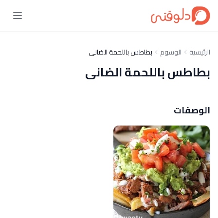
الرئيسية
الوسوم
بطاطس باللحمة الضانى
بطاطس باللحمة الضانى
الوصفات