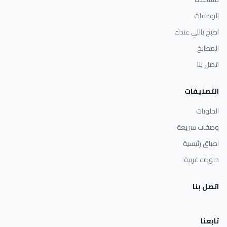
الوصفات
اطبخ باللي عندك
المطابخ
اتصل بنا
التصنيفات
الحلويات
وصفات سريعة
اطباق رئيسية
حلويات غربية
اتصل بنا
تابعنا