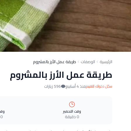
الرئيسية
الوصفات
طريقة عمل الأرز بالمشروم
طريقة عمل الأرز بالمشروم
منذ 4 أسابيع
596 زيارات
سجّل دخولك للتقييم
وقت التحضير
وقت
0 دقيقة
0 دقيقة