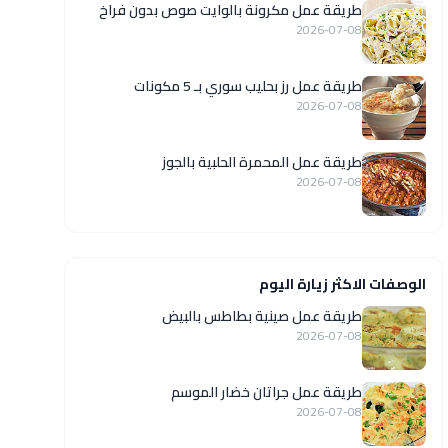
طريقة عمل مكرونة بالوايت صوص بدون فراخ
2026-07-08
طريقة عمل رز بحليب سوري بـ 5 مكونات
2026-07-08
طريقة عمل المحمرة الحلبية بالجوز
2026-07-08
الوصفات الاكثر زيارة اليوم
طريقة عمل صينية بطاطس بالبيض
2026-07-08
طريقة عمل جراتان خضار الموسم
2026-07-08