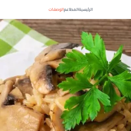
الرئيسية
المطاعم
الوصفات