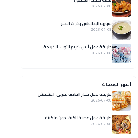
تتبيلة سمك السلمون
2026-07-08
شوربة البطاطس بكرات اللحم
2026-07-08
طريقة عمل آيس كريم التوت بالكريمة
2026-07-08
أشهر الوصفات
طريقة عمل حجار القلعة بمربى المشمش
2026-07-08
طريقة عمل عجينة الكبة بدون ماكينة
2026-07-08