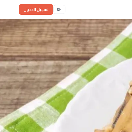
تسجيل الدخول
EN