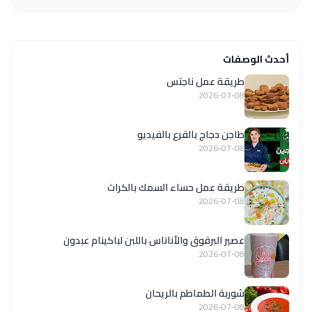
أحدث الوصفات
طريقة عمل ناجتس
2026-07-08
طاجن دجاج بالقرع بالفيديو
2026-07-08
طريقة عمل حساء السمك بالكراث
2026-07-08
عصير البرقوق والأناناس باللبن لباكينام عبدون
2026-07-08
شوربة الطماطم بالريحان
2026-07-08