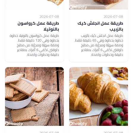
2026-07-08
2026-07-08
طريقة عمل انجلش كيك
طريقة عمل كرواسون
بالزبيب
بالنوتيلا
طريقة عمل انجلش كيك بالزبيب
طريقة عمل كرواسون بالنوتيلا خطوة
خطوة بخطوة وفي 65 دقيقة فقط.
بخطوة وفي 120 دقيقة فقط.
وصفة سهلة ومجرّبة من مطبخ
وصفة سهلة ومجرّبة من مطبخ
دلوقتي تكفي 6 أفراد، بمقادير
دلوقتي تكفي 6 أفراد، بمقادير
دقيقة وخطوات واضحة.
دقيقة وخطوات واضحة.
2026-07-08
2026-07-08