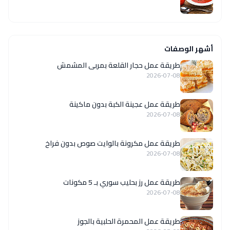
أشهر الوصفات
طريقة عمل حجار القلعة بمربى المشمش
2026-07-08
طريقة عمل عجينة الكبة بدون ماكينة
2026-07-08
طريقة عمل مكرونة بالوايت صوص بدون فراخ
2026-07-08
طريقة عمل رز بحليب سوري بـ 5 مكونات
2026-07-08
طريقة عمل المحمرة الحلبية بالجوز