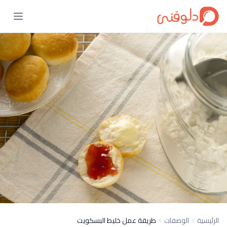
الرئيسية
الوصفات
طريقة عمل خليط البسكويت