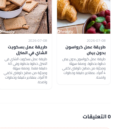
2026-07-08
2026-07-08
طريقة عمل كرواسون
طريقة عمل بسكويت
بدون بيض
الشاي في المنزل
طريقة عمل كرواسون بدون بيض
طريقة عمل بسكويت الشاي في
خطوة بخطوة. وصفة سهلة
المنزل خطوة بخطوة وفي 40
ومجرّبة من مطبخ دلوقتي تكفي
دقيقة فقط. وصفة سهلة
4 أفراد، بمقادير دقيقة وخطوات
ومجرّبة من مطبخ دلوقتي تكفي
واضحة.
8 أفراد، بمقادير دقيقة وخطوات
واضحة.
0 التعليقات