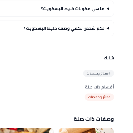
ما هي مكونات خليط البسكويت؟
لكم شخص تكفي وصفة خليط البسكويت؟
شارك
#فطائر ومعجنات
أقسام ذات صلة
فطائر ومعجنات
وصفات ذات صلة