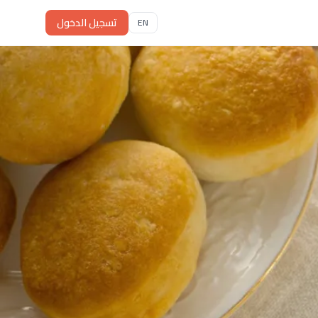
تسجيل الدخول
EN