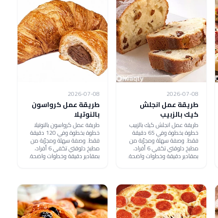
2026-07-08
2026-07-08
طريقة عمل انجلش
طريقة عمل كرواسون
كيك بالزبيب
بالنوتيلا
طريقة عمل انجلش كيك بالزبيب
طريقة عمل كرواسون بالنوتيلا
خطوة بخطوة وفي 65 دقيقة
خطوة بخطوة وفي 120 دقيقة
فقط. وصفة سهلة ومجرّبة من
فقط. وصفة سهلة ومجرّبة من
مطبخ دلوقتي تكفي 6 أفراد،
مطبخ دلوقتي تكفي 6 أفراد،
بمقادير دقيقة وخطوات واضحة.
بمقادير دقيقة وخطوات واضحة.