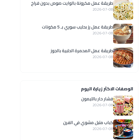
طريقة عمل مكرونة بالوايت صوص بدون فراخ
2026-07-08
طريقة عمل رز بحليب سوري بـ 5 مكونات
2026-07-08
طريقة عمل المحمرة الحلبية بالجوز
2026-07-08
الوصفات الاكثر زيارة اليوم
فشار حار بالليمون
2026-07-08
كباب متبل مشوي في الفرن
2026-07-08