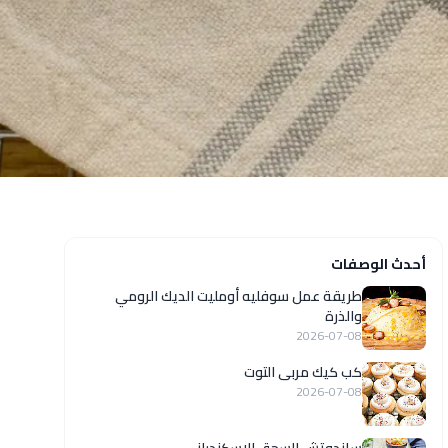
أحدث الوصفات
طريقة عمل سوفليه أومليت الديك الرومي
والذرة
2026-07-08
كب كيك مربى التوت
2026-07-08