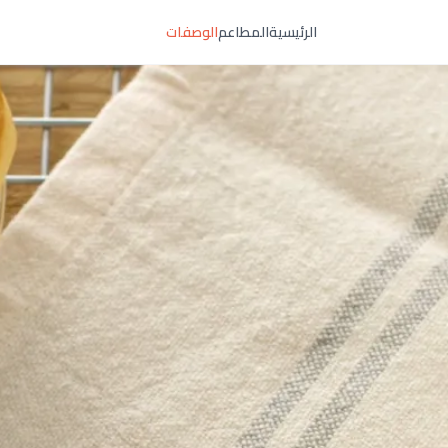
الرئيسية
المطاعم
الوصفات