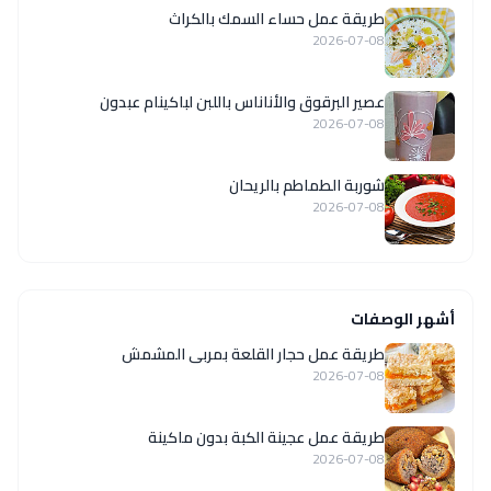
طريقة عمل حساء السمك بالكراث
2026-07-08
عصير البرقوق والأناناس باللبن لباكينام عبدون
2026-07-08
شوربة الطماطم بالريحان
2026-07-08
أشهر الوصفات
طريقة عمل حجار القلعة بمربى المشمش
2026-07-08
طريقة عمل عجينة الكبة بدون ماكينة
2026-07-08