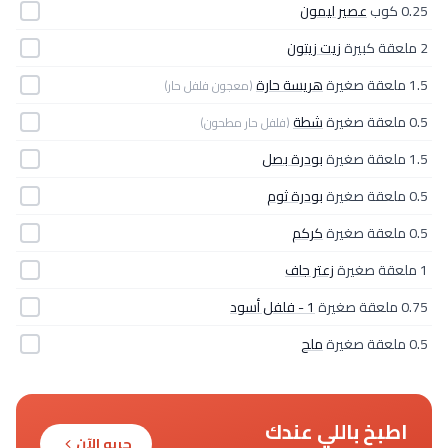
0.25 كوب
عصير ليمون
2 ملعقة كبيرة
زيت زيتون
1.5 ملعقة صغيرة
هريسة حارة
(معجون فلفل حار)
0.5 ملعقة صغيرة
شطة
(فلفل حار مطحون)
1.5 ملعقة صغيرة
بودرة بصل
0.5 ملعقة صغيرة
بودرة ثوم
0.5 ملعقة صغيرة
كركم
1 ملعقة صغيرة
زعتر جاف
0.75 ملعقة صغيرة
1 - فلفل أسود
0.5 ملعقة صغيرة
ملح
اطبخ باللي عندك
جربه الآن