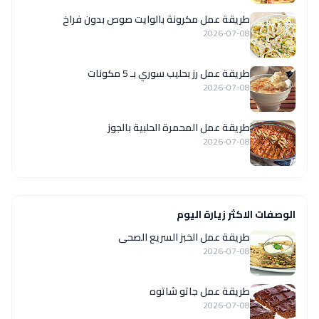
طريقة عمل مكرونة بالوايت صوص بدون فراخ
2026-07-08
طريقة عمل رز بحليب سوري بـ 5 مكونات
2026-07-08
طريقة عمل المحمرة الحلبية بالجوز
2026-07-08
الوصفات الاكثر زيارة اليوم
طريقة عمل الخبز السريع الصحى
2026-07-08
طريقة عمل جاتو شاتوه
2026-07-08