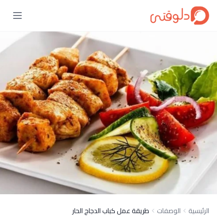
الرئيسية
الوصفات
طريقة عمل كباب الدجاج الحار