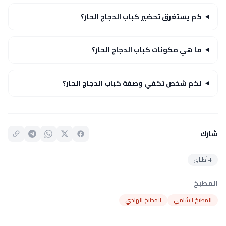
كم يستغرق تحضير كباب الدجاج الحار؟
ما هي مكونات كباب الدجاج الحار؟
لكم شخص تكفي وصفة كباب الدجاج الحار؟
شارك
#أطباق
المطبخ
المطبخ الشامي
المطبخ الهندي