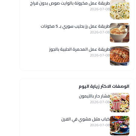
طريقة عمل مكرونة بالوايت صوص بدون فراخ
2026-07-08
طريقة عمل رز بحليب سوري بـ 5 مكونات
2026-07-08
طريقة عمل المحمرة الحلبية بالجوز
2026-07-08
الوصفات الاكثر زيارة اليوم
فشار حار بالليمون
2026-07-08
كباب متبل مشوي في الفرن
2026-07-08