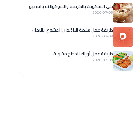
حلى البسكويت بالكريمة والشوكولاتة بالفيديو
2026-07-08
طريقة عمل سلطة الباذنجان المشوي بالرمان
2026-07-08
طريقة عمل أوراك الدجاج مشوية
2026-07-08