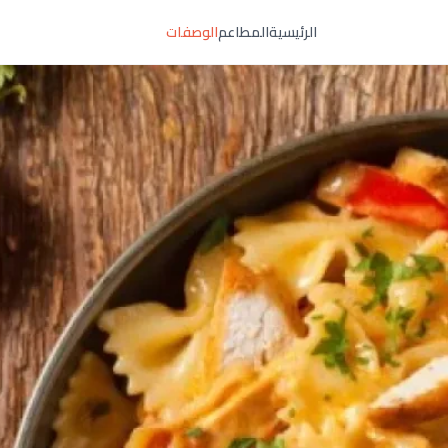
الرئيسية
المطاعم
الوصفات