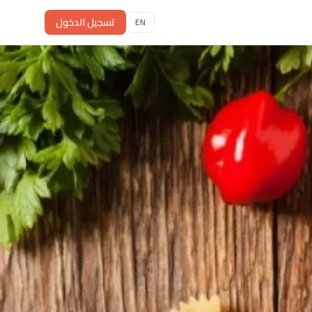
تسجيل الدخول
EN