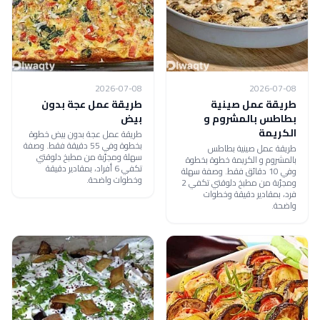
2026-07-08
2026-07-08
طريقة عمل صينية
طريقة عمل عجة بدون
بطاطس بالمشروم و
بيض
الكريمة
طريقة عمل عجة بدون بيض خطوة
بخطوة وفي 55 دقيقة فقط. وصفة
طريقة عمل صينية بطاطس
سهلة ومجرّبة من مطبخ دلوقتي
بالمشروم و الكريمة خطوة بخطوة
تكفي 6 أفراد، بمقادير دقيقة
وفي 10 دقائق فقط. وصفة سهلة
وخطوات واضحة.
ومجرّبة من مطبخ دلوقتي تكفي 2
فرد، بمقادير دقيقة وخطوات
واضحة.