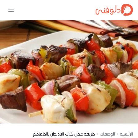
الرئيسية
الوصفات
طريقة عمل كباب الباذنجان بالطماطم