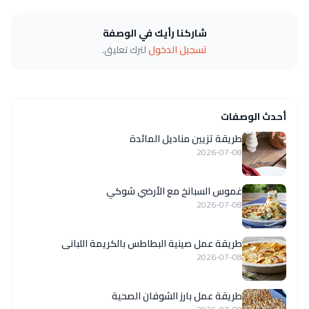
شاركنا رأيك في الوصفة
تسجيل الدخول
لترك تعليق.
أحدث الوصفات
طريقة تزيين مناديل المائدة
2026-07-08
غموس السبانخ مع الأرضي شوكي
2026-07-08
طريقة عمل صينية البطاطس بالكريمة اللبانى
2026-07-08
طريقة عمل بارز الشوفان الصحية