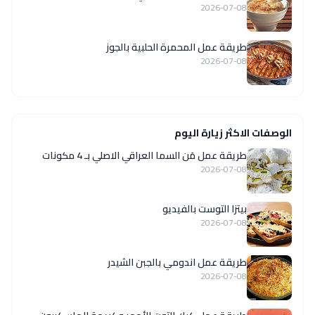
2026-07-08
طريقة عمل المحمرة الحلبية بالجوز
2026-07-08
الوصفات الاكثر زيارة اليوم
طريقة عمل مَن السما العراقي الاصلي بـ 4 مكونات
2026-07-08
بيتزا التوست بالفيديو
2026-07-08
طريقة عمل اندومي بالجبن الشيدر
2026-07-08