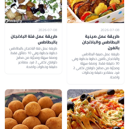
2026-07-08
2026-07-08
طريقة عمل صينية
طريقة عمل فتة الباذنجان
البطاطس والباذنجان
بالبطاطس
بالفرن
طريقة عمل فتة الباذنجان بالبطاطس
خطوة بخطوة وفي 10 دقائق فقط.
طريقة عمل صينية البطاطس
وصفة سهلة ومجرّبة من مطبخ
والباذنجان بالفرن خطوة بخطوة وفي
دلوقتي تكفي 2 فرد، بمقادير
30 دقيقة فقط. وصفة سهلة
دقيقة وخطوات واضحة.
ومجرّبة من مطبخ دلوقتي تكفي 2
فرد، بمقادير دقيقة وخطوات
واضحة.