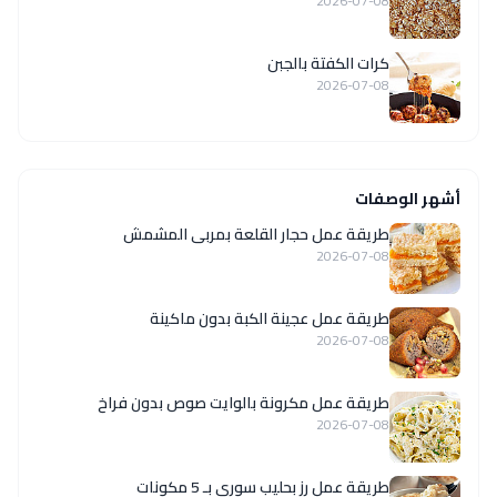
2026-07-08
كرات الكفتة بالجبن
2026-07-08
أشهر الوصفات
طريقة عمل حجار القلعة بمربى المشمش
2026-07-08
طريقة عمل عجينة الكبة بدون ماكينة
2026-07-08
طريقة عمل مكرونة بالوايت صوص بدون فراخ
2026-07-08
طريقة عمل رز بحليب سوري بـ 5 مكونات