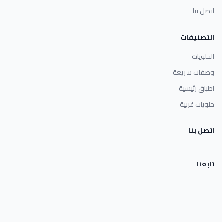
اتصل بنا
التصنيفات
الحلويات
وصفات سريعة
اطباق رئيسية
حلويات غربية
اتصل بنا
تابعنا