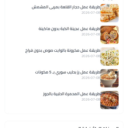
طريقة عمل حجار القلعة بمربى المشمش
2026-07-08
طريقة عمل عجينة الكبة بدون ماكينة
2026-07-08
طريقة عمل مكرونة بالوايت صوص بدون فراخ
2026-07-08
طريقة عمل رز بحليب سوري بـ 5 مكونات
2026-07-08
طريقة عمل المحمرة الحلبية بالجوز
2026-07-08