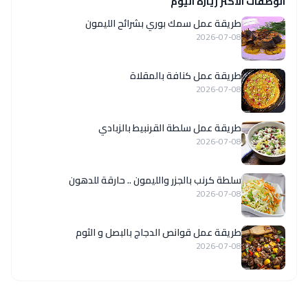
الوصفات الاكثر زيارة اليوم
طريقة عمل سمك بوري بشرائح الليمون
2026-07-08
طريقة عمل كنافة بالمقلاة
2026-07-08
طريقة عمل سلطة القرنبيط بالزبادي
2026-07-08
سلطة كرنب بالجزر والليمون .. حارقة للدهون
2026-07-08
طريقة عمل قوانص الدجاج بالبصل و الثوم
2026-07-08