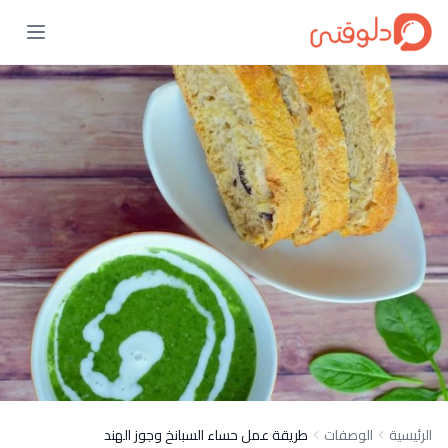
الرئيسية
الوصفات
طريقة عمل حساء السبانخ وجوز الهند