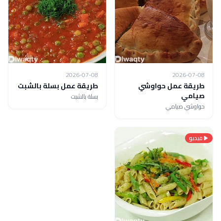
2026-07-08
2026-07-08
طريقة عمل حواوشي
طريقة عمل بسلة بالشبت
صيامي
بسلة بالشبت
حواوشي صيامي
فيديو