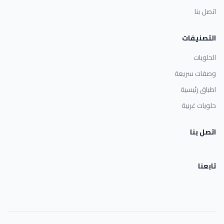
اتصل بنا
التصنيفات
الحلويات
وصفات سريعة
اطباق رئيسية
حلويات غربية
اتصل بنا
تابعنا