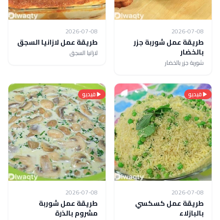
2026-07-08
2026-07-08
طريقة عمل شوربة جزر
طريقة عمل لازانيا السجق
بالخضار
لازانيا السجق
شوربة جزر بالخضار
فيديو
فيديو
2026-07-08
2026-07-08
طريقة عمل كسكسي
طريقة عمل شوربة
بالبازلاء
مشروم بالذرة