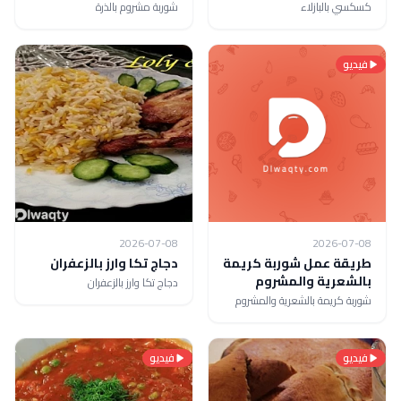
كسكسي بالبازلاء
شوربة مشروم بالذرة
فيديو
2026-07-08
2026-07-08
طريقة عمل شوربة كريمة
دجاج تكا وارز بالزعفران
بالشعرية والمشروم
دجاج تكا وارز بالزعفران
شوربة كريمة بالشعرية والمشروم
فيديو
فيديو