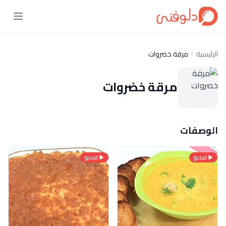
الرئيسية
مرقة خضروات
مرقة خضروات
الوصفات
فيديو
فيديو