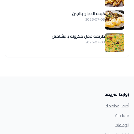
كبدة الدجاج بالجبن
2026-07-08
طريقة عمل مكرونة بالبشاميل
2026-07-08
روابط سريعة
أضف مطعمك
مساعدة
الوصفات