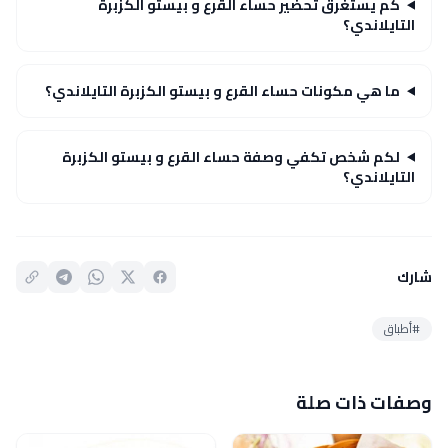
كم يستغرق تحضير حساء القرع و بيستو الكزبرة
التايلاندي؟
ما هي مكونات حساء القرع و بيستو الكزبرة التايلاندي؟
لكم شخص تكفي وصفة حساء القرع و بيستو الكزبرة
التايلاندي؟
شارك
#أطباق
وصفات ذات صلة