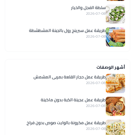
سلطة الفجل والخيار
2026-07-08
طريقة عمل سبرينج رول بالجبنة المشطشطة
2026-07-08
أشهر الوصفات
طريقة عمل حجار القلعة بمربى المشمش
2026-07-08
طريقة عمل عجينة الكبة بدون ماكينة
2026-07-08
طريقة عمل مكرونة بالوايت صوص بدون فراخ
2026-07-08