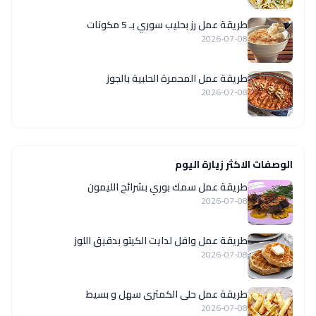
طريقة عمل رز بحليب سوري بـ 5 مكونات
2026-07-08
طريقة عمل المحمرة الحلبية بالجوز
2026-07-08
الوصفات الاكثر زيارة اليوم
طريقة عمل سمك بوري بشرائح الليمون
2026-07-08
طريقة عمل وافل لدايت الكيتو بدقيق اللوز
2026-07-08
طريقة عمل حلى الكمثرى سهل و بسيط
2026-07-08