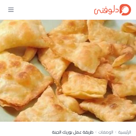
الرئيسية
الوصفات
طريقة عمل بوريك الجبنة