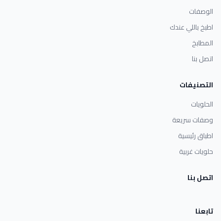
الوصفات
اطبخ باللي عندك
المطابخ
اتصل بنا
التصنيفات
الحلويات
وصفات سريعة
اطباق رئيسية
حلويات غربية
اتصل بنا
تابعنا