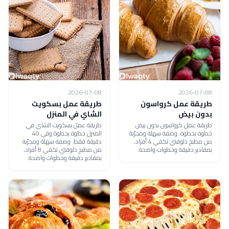
2026-07-08
2026-07-08
طريقة عمل كرواسون
طريقة عمل بسكويت
بدون بيض
الشاي في المنزل
طريقة عمل كرواسون بدون بيض
طريقة عمل بسكويت الشاي في
خطوة بخطوة. وصفة سهلة ومجرّبة
المنزل خطوة بخطوة وفي 40
من مطبخ دلوقتي تكفي 4 أفراد،
دقيقة فقط. وصفة سهلة ومجرّبة
بمقادير دقيقة وخطوات واضحة.
من مطبخ دلوقتي تكفي 8 أفراد،
بمقادير دقيقة وخطوات واضحة.