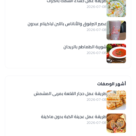
طريقة عمل حساء السمك بالكراث
2026-07-08
عصير البرقوق والأناناس باللبن لباكينام عبدون
2026-07-08
شوربة الطماطم بالريحان
2026-07-08
أشهر الوصفات
طريقة عمل حجار القلعة بمربى المشمش
2026-07-08
طريقة عمل عجينة الكبة بدون ماكينة
2026-07-08