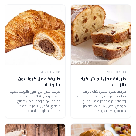
2026-07-08
2026-07-08
طريقة عمل انجلش كيك
طريقة عمل كرواسون
بالزبيب
بالنوتيلا
طريقة عمل انجلش كيك بالزبيب
طريقة عمل كرواسون بالنوتيلا خطوة
خطوة بخطوة وفي 65 دقيقة فقط.
بخطوة وفي 120 دقيقة فقط.
وصفة سهلة ومجرّبة من مطبخ
وصفة سهلة ومجرّبة من مطبخ
دلوقتي تكفي 6 أفراد، بمقادير
دلوقتي تكفي 6 أفراد، بمقادير
دقيقة وخطوات واضحة.
دقيقة وخطوات واضحة.