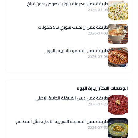
طريقة عمل مكرونة بالوايت صوص بدون فراخ
2026-07-08
طريقة عمل رز بحليب سوري بـ 5 مكونات
2026-07-08
طريقة عمل المحمرة الحلبية بالجوز
2026-07-08
الوصفات الاكثر زيارة اليوم
طريقة عمل دبس الفليفلة الحلبية الاصلي
2026-07-28
‏طريقة عمل المسبحة السورية الاصلية مثل المطاعم
2026-07-30