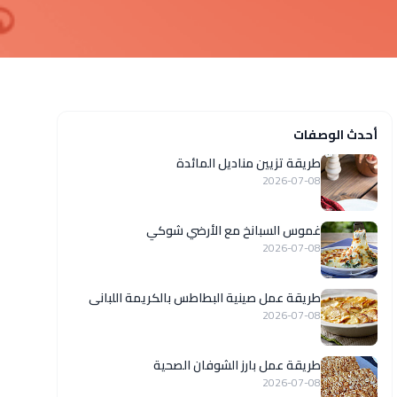
أحدث الوصفات
طريقة تزيين مناديل المائدة
2026-07-08
غموس السبانخ مع الأرضي شوكي
2026-07-08
طريقة عمل صينية البطاطس بالكريمة اللبانى
2026-07-08
طريقة عمل بارز الشوفان الصحية
2026-07-08