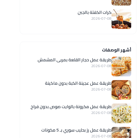
كرات الكفتة بالجبن
2026-07-08
أشهر الوصفات
طريقة عمل حجار القلعة بمربى المشمش
2026-07-08
طريقة عمل عجينة الكبة بدون ماكينة
2026-07-08
طريقة عمل مكرونة بالوايت صوص بدون فراخ
2026-07-08
طريقة عمل رز بحليب سوري بـ 5 مكونات
2026-07-08