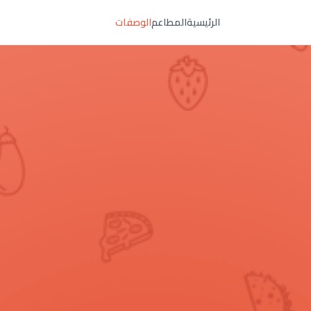
الرئيسية
المطاعم
الوصفات