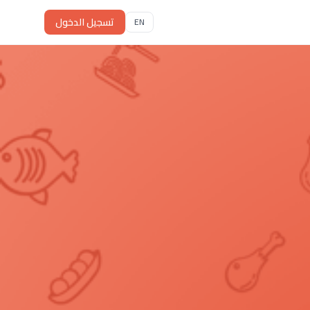
تسجيل الدخول
EN