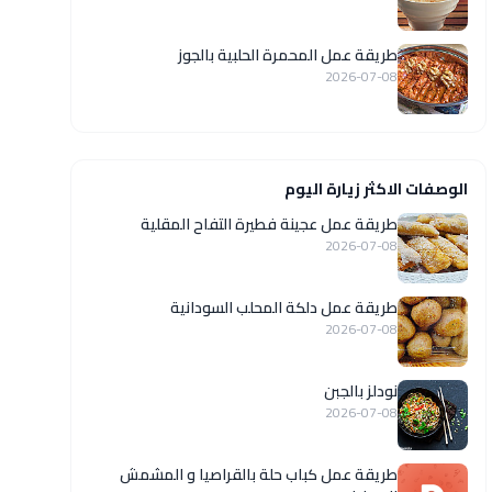
طريقة عمل المحمرة الحلبية بالجوز
2026-07-08
الوصفات الاكثر زيارة اليوم
طريقة عمل عجينة فطيرة التفاح المقلية
2026-07-08
طريقة عمل دلكة المحلب السودانية
2026-07-08
نودلز بالجبن
2026-07-08
طريقة عمل كباب حلة بالقراصيا و المشمش