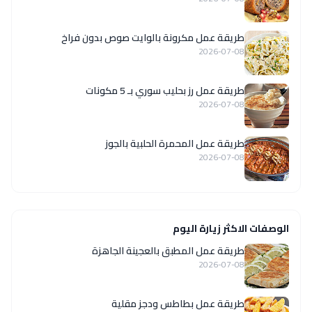
طريقة عمل مكرونة بالوايت صوص بدون فراخ
2026-07-08
طريقة عمل رز بحليب سوري بـ 5 مكونات
2026-07-08
طريقة عمل المحمرة الحلبية بالجوز
2026-07-08
الوصفات الاكثر زيارة اليوم
طريقة عمل المطبق بالعجينة الجاهزة
2026-07-08
طريقة عمل بطاطس ودجز مقلية