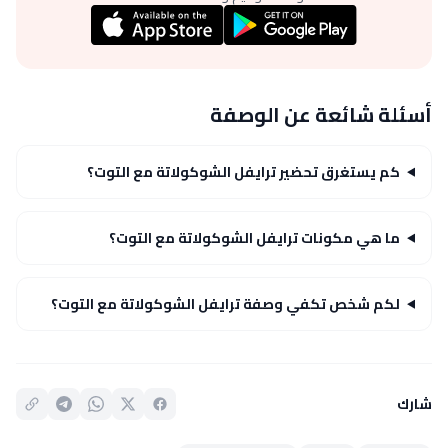
أسئلة شائعة عن الوصفة
كم يستغرق تحضير ترايفل الشوكولاتة مع التوت؟
ما هي مكونات ترايفل الشوكولاتة مع التوت؟
لكم شخص تكفي وصفة ترايفل الشوكولاتة مع التوت؟
شارك