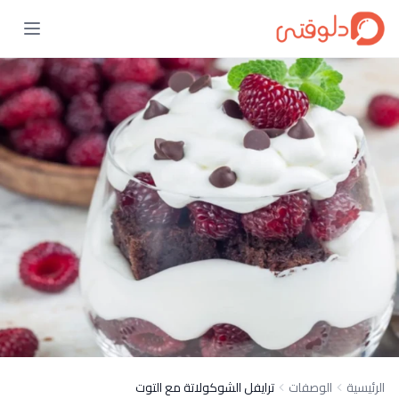
الرئيسية
الوصفات
ترايفل الشوكولاتة مع التوت