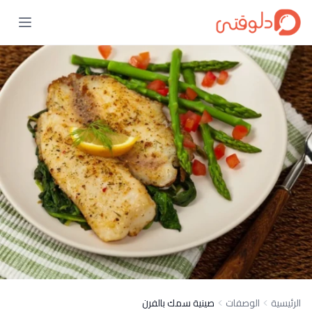
الرئيسية
الوصفات
صينية سمك بالفرن