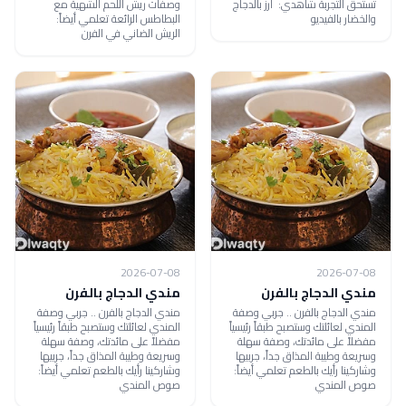
تستحق التجربة شاهدي: أرز بالدجاج
وصفات ريش اللحم الشهية مع
والخضار بالفيديو
البطاطس الرائعة تعلمي أيضاً:
الريش الضاني في الفرن
2026-07-08
2026-07-08
مندي الدجاج بالفرن
مندي الدجاج بالفرن
مندي الدجاج بالفرن .. جربي وصفة
مندي الدجاج بالفرن .. جربي وصفة
المندي لعائلتك وستصبح طبقاً رئيسياً
المندي لعائلتك وستصبح طبقاً رئيسياً
مفضلاً على مائدتك، وصفة سهلة
مفضلاً على مائدتك، وصفة سهلة
وسريعة وطيبة المذاق جداً، جربيها
وسريعة وطيبة المذاق جداً، جربيها
وشاركينا رأيك بالطعم تعلمي أيضاً:
وشاركينا رأيك بالطعم تعلمي أيضاً:
صوص المندي
صوص المندي