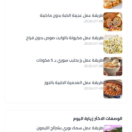
طريقة عمل عجينة الكبة بدون ماكينة
2026-07-08
طريقة عمل مكرونة بالوايت صوص بدون فراخ
2026-07-08
طريقة عمل رز بحليب سوري بـ 5 مكونات
2026-07-08
طريقة عمل المحمرة الحلبية بالجوز
2026-07-08
الوصفات الاكثر زيارة اليوم
طريقة عمل سمك بوري بشرائح الليمون