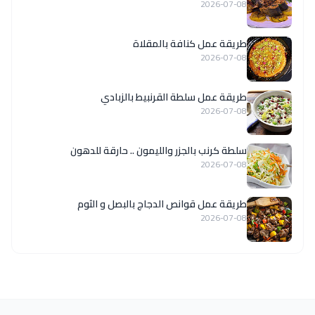
2026-07-08
طريقة عمل كنافة بالمقلاة
2026-07-08
طريقة عمل سلطة القرنبيط بالزبادي
2026-07-08
سلطة كرنب بالجزر والليمون .. حارقة للدهون
2026-07-08
طريقة عمل قوانص الدجاج بالبصل و الثوم
2026-07-08