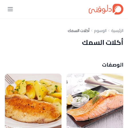
الرئيسية
الوسوم
أكلات السمك
أكلات السمك
الوصفات