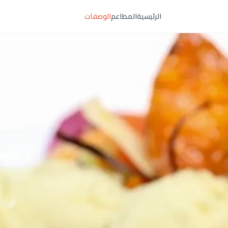
الرئيسية
المطاعم
الوصفات