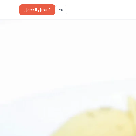
تسجيل الدخول
EN