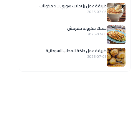
طريقة عمل رز بحليب سوري بـ 5 مكونات
2026-07-08
سمك مكرونة مقرمش
2026-07-08
طريقة عمل دلكة المحلب السودانية
2026-07-08