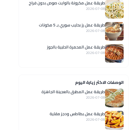
طريقة عمل مكرونة بالوايت صوص بدون فراخ
2026-07-08
طريقة عمل رز بحليب سوري بـ 5 مكونات
2026-07-08
طريقة عمل المحمرة الحلبية بالجوز
2026-07-08
الوصفات الاكثر زيارة اليوم
طريقة عمل المطبق بالعجينة الجاهزة
2026-07-08
طريقة عمل بطاطس ودجز مقلية
2026-07-08