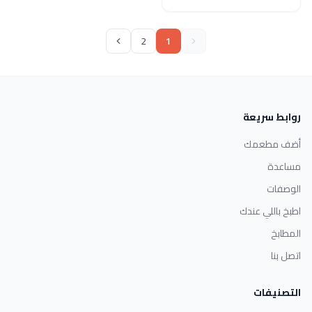
2
1
روابط سريعة
أضف مطعمك
مساعدة
الوصفات
اطبخ باللي عندك
المطابخ
اتصل بنا
التصنيفات