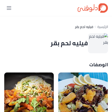
الرئيسية
فيليه لحم بقر
فيليه لحم بقر
الوصفات