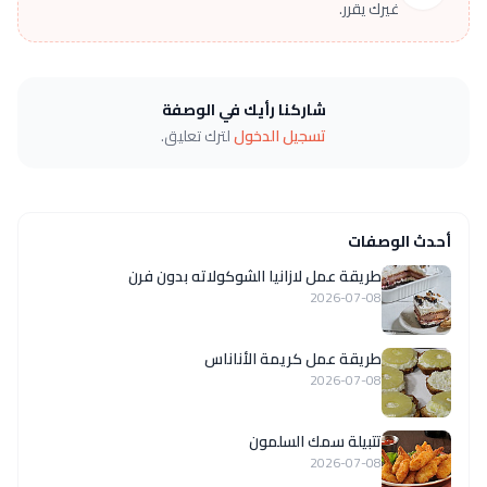
غيرك يقرر.
شاركنا رأيك في الوصفة
تسجيل الدخول
لترك تعليق.
أحدث الوصفات
طريقة عمل لازانيا الشوكولاته بدون فرن
2026-07-08
طريقة عمل كريمة الأناناس
2026-07-08
تتبيلة سمك السلمون
2026-07-08