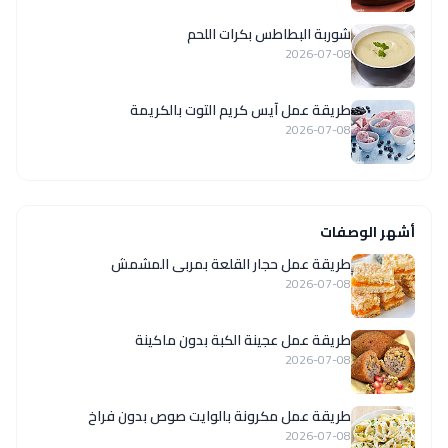
شوربة البطاطس بكرات اللحم
2026-07-08
طريقة عمل آيس كريم التوت بالكريمة
2026-07-08
أشهر الوصفات
طريقة عمل حجار القلعة بمربى المشمش
2026-07-08
طريقة عمل عجينة الكبة بدون ماكينة
2026-07-08
طريقة عمل مكرونة بالوايت صوص بدون فراخ
2026-07-08