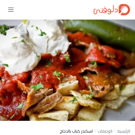
الرئيسية
الوصفات
اسكندر كباب بالدجاج