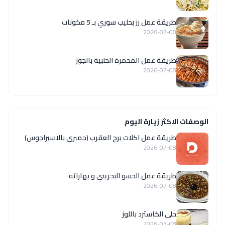
طريقة عمل رز بحليب سوري بـ 5 مكونات
2026-07-08
طريقة عمل المحمرة الحلبية بالجوز
2026-07-08
الوصفات الاكثر زيارة اليوم
طريقة عمل اكلات برج العقرب (جمبري بالاسبراجوس)
2026-07-08
طريقة عمل الحسو البحريني و بهاراته
2026-07-08
حلى الكاسترد باللوز
2026-07-08