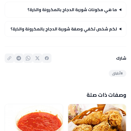
ما هي مكونات شوربة الدجاج بالمكرونة والذرة؟
لكم شخص تكفي وصفة شوربة الدجاج بالمكرونة والذرة؟
شارك
#أطباق
وصفات ذات صلة