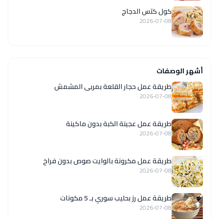
كول كتس الدجاج
2026-07-08
أشهر الوصفات
طريقة عمل حجار القلعة بمربى المشمش
2026-07-08
طريقة عمل عجينة الكبة بدون ماكينة
2026-07-08
طريقة عمل مكرونة بالوايت صوص بدون فراخ
2026-07-08
طريقة عمل رز بحليب سوري بـ 5 مكونات
2026-07-08