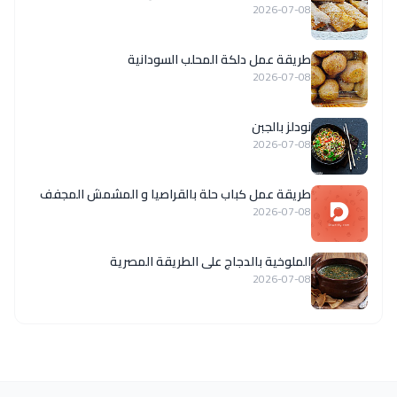
2026-07-08
طريقة عمل دلكة المحلب السودانية
2026-07-08
نودلز بالجبن
2026-07-08
طريقة عمل كباب حلة بالقراصيا و المشمش المجفف
2026-07-08
الملوخية بالدجاج على الطريقة المصرية
2026-07-08