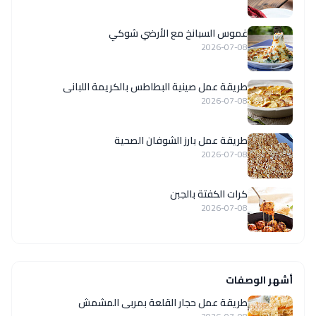
غموس السبانخ مع الأرضي شوكي
2026-07-08
طريقة عمل صينية البطاطس بالكريمة اللبانى
2026-07-08
طريقة عمل بارز الشوفان الصحية
2026-07-08
كرات الكفتة بالجبن
2026-07-08
أشهر الوصفات
طريقة عمل حجار القلعة بمربى المشمش