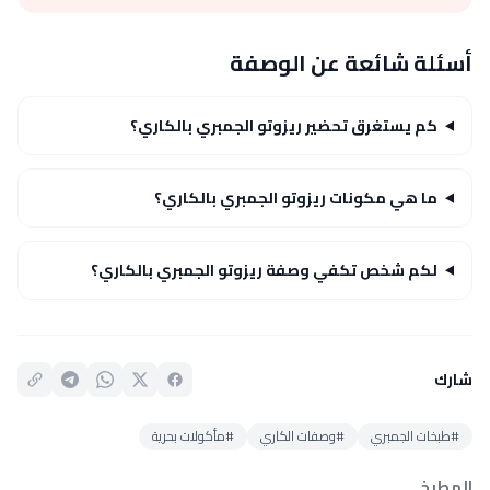
أسئلة شائعة عن الوصفة
كم يستغرق تحضير ريزوتو الجمبري بالكاري؟
ما هي مكونات ريزوتو الجمبري بالكاري؟
لكم شخص تكفي وصفة ريزوتو الجمبري بالكاري؟
شارك
#طبخات الجمبري
#وصفات الكاري
#مأكولات بحرية
المطبخ