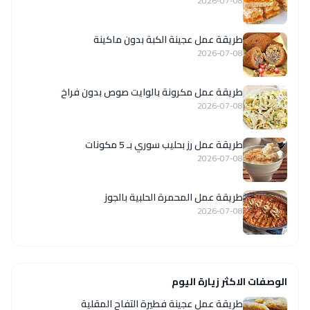
2026-07-08
طريقة عمل عجينة الكبة بدون ماكينة
2026-07-08
طريقة عمل مكرونة بالوايت صوص بدون فراخ
2026-07-08
طريقة عمل رز بحليب سوري بـ 5 مكونات
2026-07-08
طريقة عمل المحمرة الحلبية بالجوز
2026-07-08
الوصفات الاكثر زيارة اليوم
طريقة عمل عجينة فطيرة التفاح المقلية