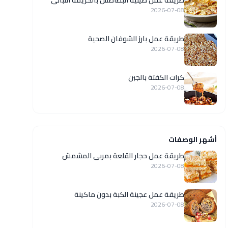
طريقة عمل صينية البطاطس بالكريمة اللبانى
2026-07-08
طريقة عمل بارز الشوفان الصحية
2026-07-08
كرات الكفتة بالجبن
2026-07-08
أشهر الوصفات
طريقة عمل حجار القلعة بمربى المشمش
2026-07-08
طريقة عمل عجينة الكبة بدون ماكينة
2026-07-08