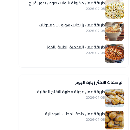
طريقة عمل مكرونة بالوايت صوص بدون فراخ
2026-07-08
طريقة عمل رز بحليب سوري بـ 5 مكونات
2026-07-08
طريقة عمل المحمرة الحلبية بالجوز
2026-07-08
الوصفات الاكثر زيارة اليوم
طريقة عمل عجينة فطيرة التفاح المقلية
2026-07-08
طريقة عمل دلكة المحلب السودانية
2026-07-08