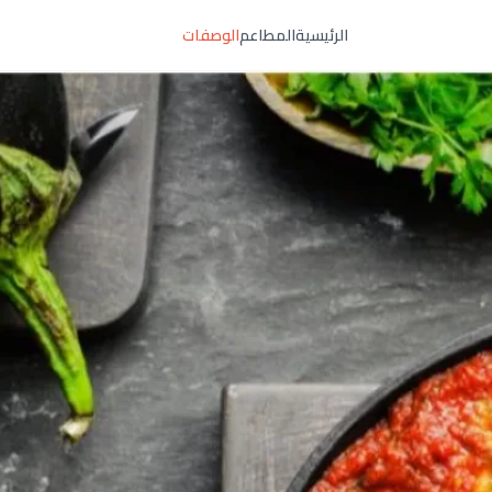
الرئيسية
المطاعم
الوصفات