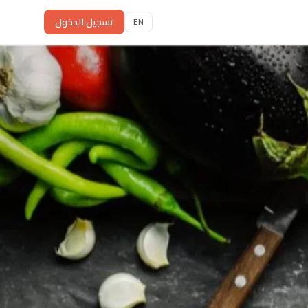
تسجيل الدخول
EN