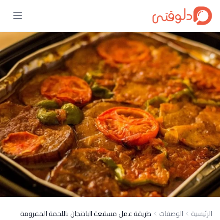
الرئيسية
الوصفات
طريقة عمل مسقعة الباذنجان باللحمة المفرومة