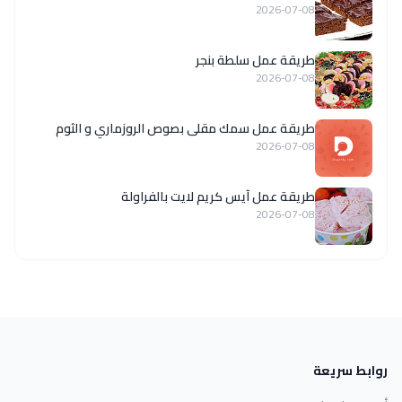
2026-07-08
طريقة عمل سلطة بنجر
2026-07-08
طريقة عمل سمك مقلى بصوص الروزماري و الثوم
2026-07-08
طريقة عمل آيس كريم لايت بالفراولة
2026-07-08
روابط سريعة