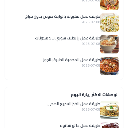
2026-07-08
طريقة عمل مكرونة بالوايت صوص بدون فراخ
2026-07-08
طريقة عمل رز بحليب سوري بـ 5 مكونات
2026-07-08
طريقة عمل المحمرة الحلبية بالجوز
2026-07-08
الوصفات الاكثر زيارة اليوم
طريقة عمل الخبز السريع الصحى
2026-07-08
طريقة عمل جاتو شاتوه