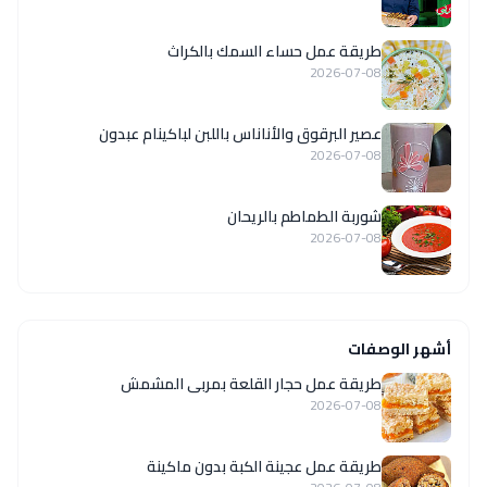
طريقة عمل حساء السمك بالكراث
2026-07-08
عصير البرقوق والأناناس باللبن لباكينام عبدون
2026-07-08
شوربة الطماطم بالريحان
2026-07-08
أشهر الوصفات
طريقة عمل حجار القلعة بمربى المشمش
2026-07-08
طريقة عمل عجينة الكبة بدون ماكينة