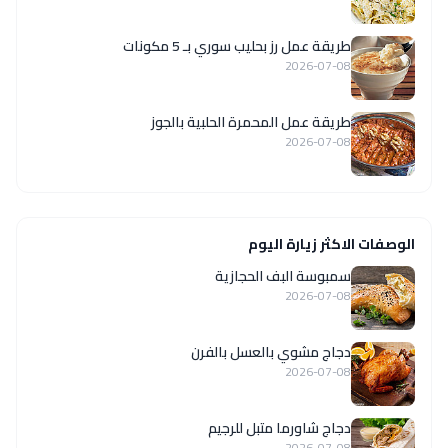
طريقة عمل رز بحليب سوري بـ 5 مكونات
2026-07-08
طريقة عمل المحمرة الحلبية بالجوز
2026-07-08
الوصفات الاكثر زيارة اليوم
سمبوسة البف الحجازية
2026-07-08
دجاج مشوي بالعسل بالفرن
2026-07-08
دجاج شاورما متبل للرجيم
2026-07-08