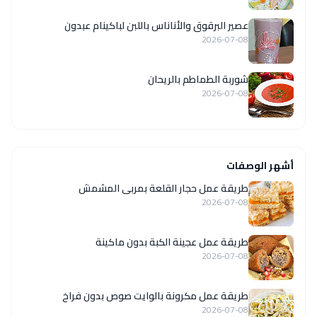
عصير البرقوق والأناناس باللبن لباكينام عبدون
2026-07-08
شوربة الطماطم بالريحان
2026-07-08
أشهر الوصفات
طريقة عمل حجار القلعة بمربى المشمش
2026-07-08
طريقة عمل عجينة الكبة بدون ماكينة
2026-07-08
طريقة عمل مكرونة بالوايت صوص بدون فراخ
2026-07-08