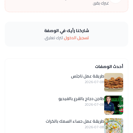
غيرك يقرر.
شاركنا رأيك في الوصفة
تسجيل الدخول
لترك تعليق.
أحدث الوصفات
طريقة عمل ناجتس
2026-07-08
طاجن دجاج بالقرع بالفيديو
2026-07-08
طريقة عمل حساء السمك بالكراث
2026-07-08