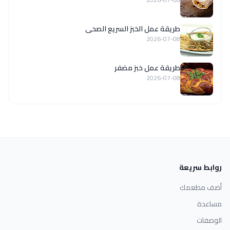
طريقة عمل الخبز السريع الصحى
2026-07-08
طريقة عمل خبز مضفر
2026-07-08
روابط سريعة
أضف مطعمك
مساعدة
الوصفات