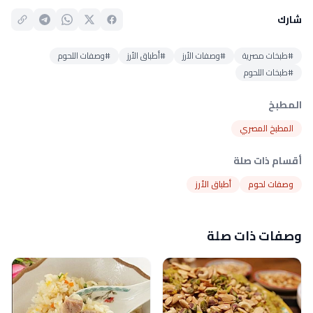
شارك
#طبخات مصرية
#وصفات الأرز
#أطباق الأرز
#وصفات اللحوم
#طبخات اللحوم
المطبخ
المطبخ المصري
أقسام ذات صلة
وصفات لحوم
أطباق الأرز
وصفات ذات صلة