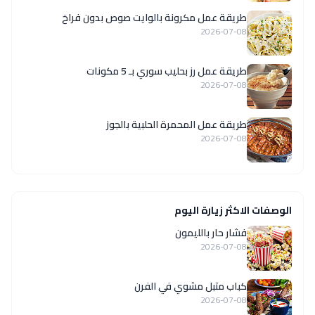
طريقة عمل مكرونة بالوايت صوص بدون فراخ
2026-07-08
طريقة عمل رز بحليب سوري بـ 5 مكونات
2026-07-08
طريقة عمل المحمرة الحلبية بالجوز
2026-07-08
الوصفات الاكثر زيارة اليوم
فشار حار بالليمون
2026-07-08
كباب متبل مشوي في الفرن
2026-07-08