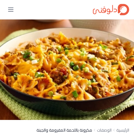
الرئيسية
الوصفات
مكرونة باللحمة المفرومة والجبنة