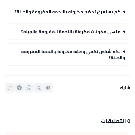
كم يستغرق تحضير مكرونة باللحمة المفرومة والجبنة؟
ما هي مكونات مكرونة باللحمة المفرومة والجبنة؟
لكم شخص تكفي وصفة مكرونة باللحمة المفرومة
والجبنة؟
شارك
0 التعليقات