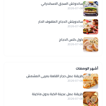
ساندوتش السجق الاسكندراني
2026-07-08
ساندويتش الدجاج الملفوف الحار
2026-07-08
كول كتس الدجاج
2026-07-08
أشهر الوصفات
طريقة عمل حجار القلعة بمربى المشمش
2026-07-08
طريقة عمل عجينة الكبة بدون ماكينة
2026-07-08