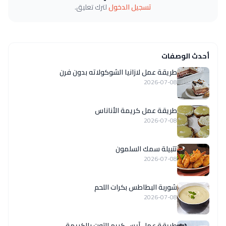
تسجيل الدخول
لترك تعليق.
أحدث الوصفات
طريقة عمل لازانيا الشوكولاته بدون فرن
2026-07-08
طريقة عمل كريمة الأناناس
2026-07-08
تتبيلة سمك السلمون
2026-07-08
شوربة البطاطس بكرات اللحم
2026-07-08
طريقة عمل آيس كريم التوت بالكريمة