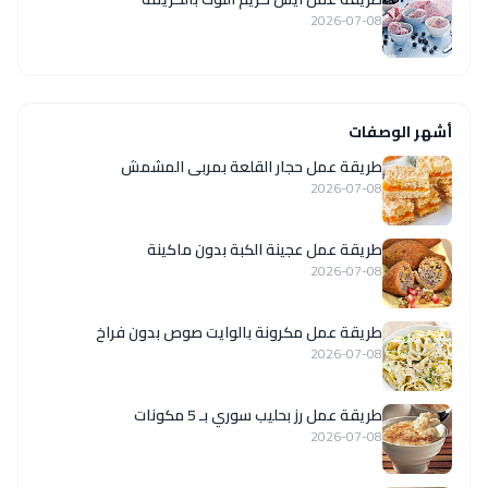
2026-07-08
أشهر الوصفات
طريقة عمل حجار القلعة بمربى المشمش
2026-07-08
طريقة عمل عجينة الكبة بدون ماكينة
2026-07-08
طريقة عمل مكرونة بالوايت صوص بدون فراخ
2026-07-08
طريقة عمل رز بحليب سوري بـ 5 مكونات
2026-07-08