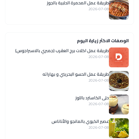
طريقة عمل المحمرة الحلبية بالجوز
2026-07-08
الوصفات الاكثر زيارة اليوم
طريقة عمل اكلات برج العقرب (جمبري بالاسبراجوس)
2026-07-08
طريقة عمل الحسو البحريني و بهاراته
2026-07-08
حلى الكاسترد باللوز
2026-07-08
عصير الكيوي بالمانجو والأناناس
2026-07-08