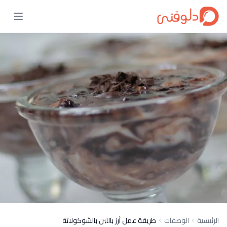
الرئيسية
الوصفات
طريقة عمل أرز باللبن بالشوكولاتة