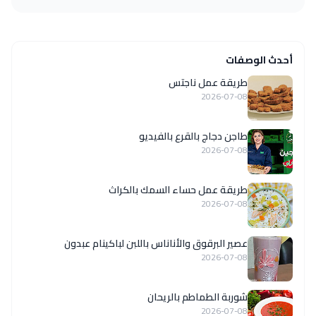
أحدث الوصفات
طريقة عمل ناجتس
2026-07-08
طاجن دجاج بالقرع بالفيديو
2026-07-08
طريقة عمل حساء السمك بالكراث
2026-07-08
عصير البرقوق والأناناس باللبن لباكينام عبدون
2026-07-08
شوربة الطماطم بالريحان
2026-07-08