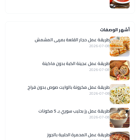
أشهر الوصفات
طريقة عمل حجار القلعة بمربى المشمش
2026-07-08
طريقة عمل عجينة الكبة بدون ماكينة
2026-07-08
طريقة عمل مكرونة بالوايت صوص بدون فراخ
2026-07-08
طريقة عمل رز بحليب سوري بـ 5 مكونات
2026-07-08
طريقة عمل المحمرة الحلبية بالجوز