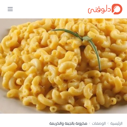
الرئيسية
الوصفات
مكرونة بالجبنة والكريمة