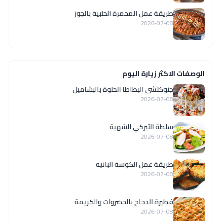
طريقة عمل المحمرة الحلبية بالجوز
2026-07-08
الوصفات الاكثر زيارة اليوم
جنوكتشى البطاطا الحلوة بالبشاميل
2026-07-08
سلطة التيركي الشهية
2026-07-08
طريقة عمل الكوسة البانيه
2026-07-08
فطيرة الدجاج بالخضروات والكريمة
2026-07-08