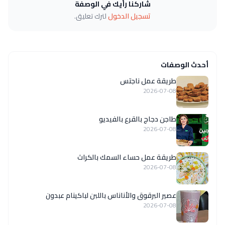
شاركنا رأيك في الوصفة
تسجيل الدخول
لترك تعليق.
أحدث الوصفات
طريقة عمل ناجتس
2026-07-08
طاجن دجاج بالقرع بالفيديو
2026-07-08
طريقة عمل حساء السمك بالكراث
2026-07-08
عصير البرقوق والأناناس باللبن لباكينام عبدون
2026-07-08