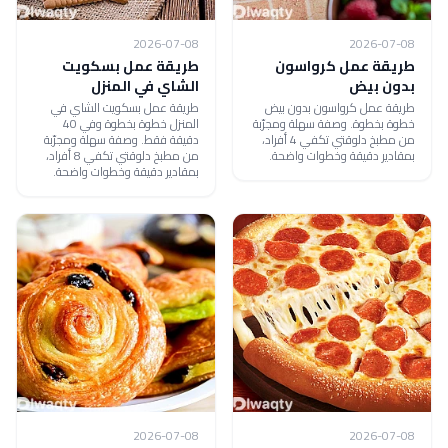
2026-07-08
2026-07-08
طريقة عمل كرواسون
طريقة عمل بسكويت
بدون بيض
الشاي في المنزل
طريقة عمل كرواسون بدون بيض
طريقة عمل بسكويت الشاي في
خطوة بخطوة. وصفة سهلة ومجرّبة
المنزل خطوة بخطوة وفي 40
من مطبخ دلوقتي تكفي 4 أفراد،
دقيقة فقط. وصفة سهلة ومجرّبة
بمقادير دقيقة وخطوات واضحة.
من مطبخ دلوقتي تكفي 8 أفراد،
بمقادير دقيقة وخطوات واضحة.
2026-07-08
2026-07-08