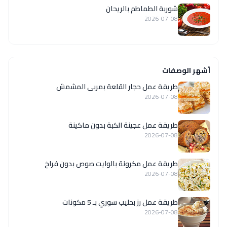
شوربة الطماطم بالريحان
2026-07-08
أشهر الوصفات
طريقة عمل حجار القلعة بمربى المشمش
2026-07-08
طريقة عمل عجينة الكبة بدون ماكينة
2026-07-08
طريقة عمل مكرونة بالوايت صوص بدون فراخ
2026-07-08
طريقة عمل رز بحليب سوري بـ 5 مكونات
2026-07-08