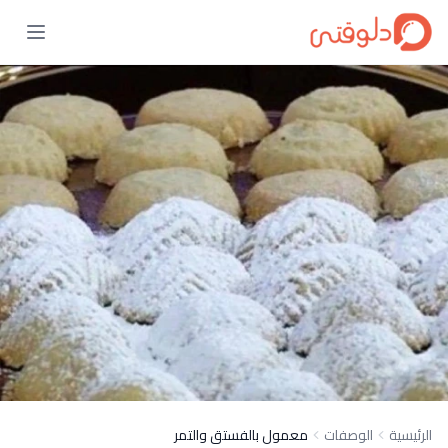
الرئيسية
الوصفات
معمول بالفستق والتمر