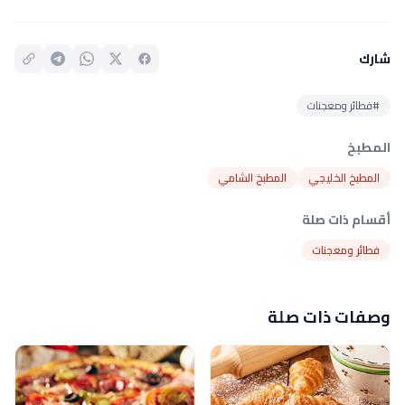
شارك
#فطائر ومعجنات
المطبخ
المطبخ الخليجي
المطبخ الشامي
أقسام ذات صلة
فطائر ومعجنات
وصفات ذات صلة