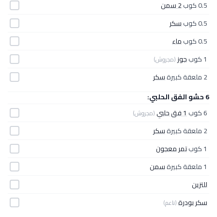
0.5 كوب
2 سمن
0.5 كوب
سكر
0.5 كوب
ماء
1 كوب
جوز
(مجروش)
2 ملعقة كبيرة
سكر
6 حشو الفق الحلبي:
6 كوب
1 فق حلبي
(مجروش)
2 ملعقة كبيرة
سكر
1 كوب
تمر معجون
1 ملعقة كبيرة
سمن
للتزين
سكر بودرة
(ناعم)