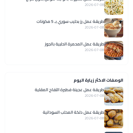
2026-07-08
طريقة عمل رز بحليب سوري بـ 5 مكونات
2026-07-08
طريقة عمل المحمرة الحلبية بالجوز
2026-07-08
الوصفات الاكثر زيارة اليوم
طريقة عمل عجينة فطيرة التفاح المقلية
2026-07-08
طريقة عمل دلكة المحلب السودانية
2026-07-08