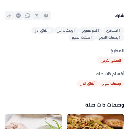
شارك
#المحاشي
#لحم مفروم
#وصفات الأرز
#أطباق الأرز
#وصفات اللحوم
#طبخات اللحوم
المطبخ
المطبخ الغربي
أقسام ذات صلة
وصفات لحوم
أطباق الأرز
وصفات ذات صلة