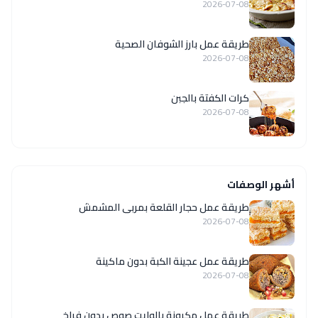
2026-07-08
طريقة عمل بارز الشوفان الصحية
2026-07-08
كرات الكفتة بالجبن
2026-07-08
أشهر الوصفات
طريقة عمل حجار القلعة بمربى المشمش
2026-07-08
طريقة عمل عجينة الكبة بدون ماكينة
2026-07-08
طريقة عمل مكرونة بالوايت صوص بدون فراخ