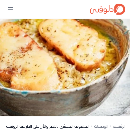
الرئيسية
الوصفات
الملفوف المحشي باللحم والأرز على الطريقة الروسية