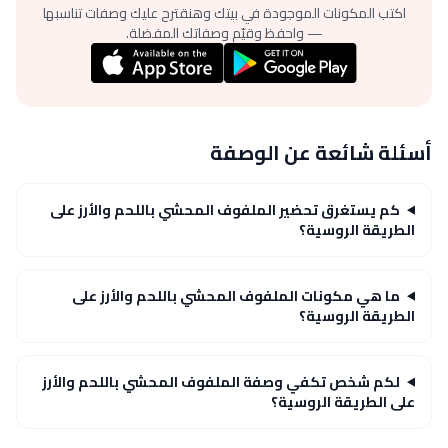
اكتب المكونات الموجودة في بيتك وهنقترح عليك وصفات تناسبها
— واحفظ وقيّم وصفاتك المفضلة.
أسئلة شائعة عن الوصفة
كم يستغرق تحضير الملفوف المحشي باللحم والأرز على
الطريقة الروسية؟
ما هي مكونات الملفوف المحشي باللحم والأرز على
الطريقة الروسية؟
لكم شخص تكفي وصفة الملفوف المحشي باللحم والأرز
على الطريقة الروسية؟