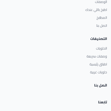
الوصفات
اطبخ باللي عندك
المطابخ
اتصل بنا
التصنيفات
الحلويات
وصفات سريعة
اطباق رئيسية
حلويات غربية
اتصل بنا
تابعنا