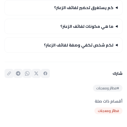
كم يستغرق تحضير لفائف الزعتر؟
ما هي مكونات لفائف الزعتر؟
لكم شخص تكفي وصفة لفائف الزعتر؟
شارك
#فطائر ومعجنات
أقسام ذات صلة
فطائر ومعجنات