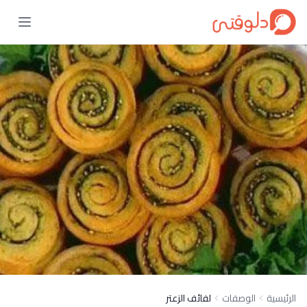
الرئيسية
الوصفات
لفائف الزعتر