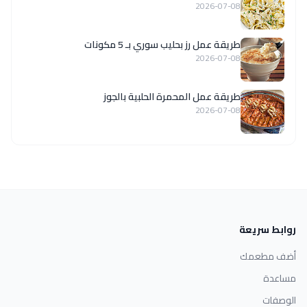
2026-07-08
طريقة عمل رز بحليب سوري بـ 5 مكونات
2026-07-08
طريقة عمل المحمرة الحلبية بالجوز
2026-07-08
روابط سريعة
أضف مطعمك
مساعدة
الوصفات