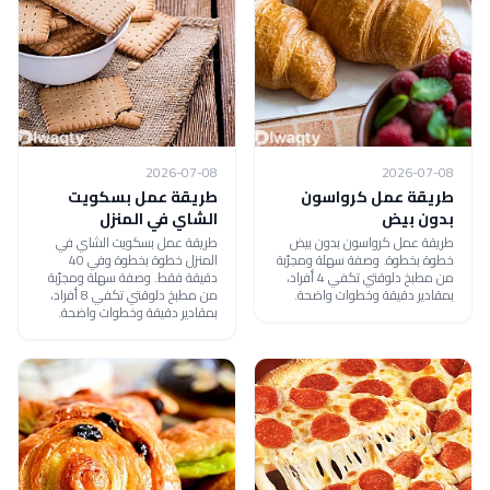
2026-07-08
2026-07-08
طريقة عمل كرواسون
طريقة عمل بسكويت
بدون بيض
الشاي في المنزل
طريقة عمل كرواسون بدون بيض
طريقة عمل بسكويت الشاي في
خطوة بخطوة. وصفة سهلة ومجرّبة
المنزل خطوة بخطوة وفي 40
من مطبخ دلوقتي تكفي 4 أفراد،
دقيقة فقط. وصفة سهلة ومجرّبة
بمقادير دقيقة وخطوات واضحة.
من مطبخ دلوقتي تكفي 8 أفراد،
بمقادير دقيقة وخطوات واضحة.