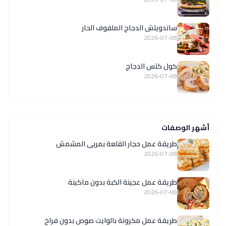
ساندويتش الدجاج الملفوف الحار
2026-07-08
كول كتس الدجاج
2026-07-08
أشهر الوصفات
طريقة عمل حجار القلعة بمربى المشمش
2026-07-08
طريقة عمل عجينة الكبة بدون ماكينة
2026-07-08
طريقة عمل مكرونة بالوايت صوص بدون فراخ