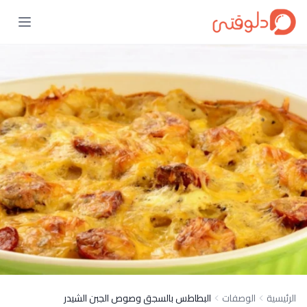
الرئيسية
الوصفات
البطاطس بالسجق وصوص الجبن الشيدر