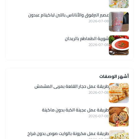
عصير البرقوق والأناناس باللبن لباكينام عبدون
2026-07-08
شوربة الطماطم بالريحان
2026-07-08
أشهر الوصفات
طريقة عمل حجار القلعة بمربى المشمش
2026-07-08
طريقة عمل عجينة الكبة بدون ماكينة
2026-07-08
طريقة عمل مكرونة بالوايت صوص بدون فراخ