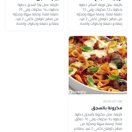
طريقة عمل تورتيلا السبانخ خطوة
طريقة عمل بيتزا السجق خطوة
بخطوة بـ12 مكونات وفي 15
بخطوة بـ14 مكونات وفي 35
دقيقة فقط. وصفة سهلة ومجرّبة
دقيقة فقط. وصفة سهلة ومجرّبة
من مطبخ دلوقتي تكفي 2 فرد،
من مطبخ دلوقتي تكفي 2 فرد،
بمقادير دقيقة وخطوات واضحة.
بمقادير دقيقة وخطوات واضحة.
2026-07-08
مكرونة بالسجق
طريقة عمل مكرونة بالسجق خطوة
بخطوة بـ9 مكونات وفي 10 دقائق
فقط. وصفة سهلة ومجرّبة من
مطبخ دلوقتي تكفي 2 فرد، بمقادير