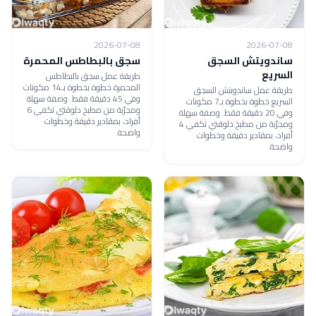
2026-07-08
2026-07-08
ساندويتش السجق
سجق بالبطاطس المحمرة
السريع
طريقة عمل سجق بالبطاطس
المحمرة خطوة بخطوة بـ14 مكونات
طريقة عمل ساندويتش السجق
وفي 45 دقيقة فقط. وصفة سهلة
السريع خطوة بخطوة بـ7 مكونات
ومجرّبة من مطبخ دلوقتي تكفي 6
وفي 20 دقيقة فقط. وصفة سهلة
أفراد، بمقادير دقيقة وخطوات
ومجرّبة من مطبخ دلوقتي تكفي 4
واضحة.
أفراد، بمقادير دقيقة وخطوات
واضحة.